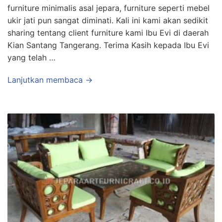
furniture minimalis asal jepara, furniture seperti mebel
ukir jati pun sangat diminati. Kali ini kami akan sedikit
sharing tentang client furniture kami Ibu Evi di daerah
Kian Santang Tangerang. Terima Kasih kepada Ibu Evi
yang telah …
Lanjutkan membaca →