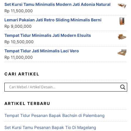
Set Kursi Tamu Minimalis Modern Jati Adonia Natural
Rp
11,500,000
Lemari Pakaian Jati Retro Sliding Minimalis Berni
Rp
9,000,000
Tempat Tidur Minimalis Jati Modern Elsuits
Rp
10,500,000
Tempat Tidur Jati Minimalis Laci Vero
Rp
11,000,000
CARI ARTIKEL
ARTIKEL TERBARU
Tempat Tidur Pesanan Bapak Bachsin di Palembang
Set Kursi Tamu Pesanan Bapak Tio Di Magelang