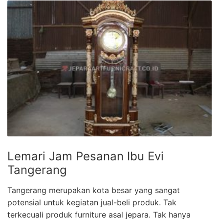
Lemari Jam Pesanan Ibu Evi
Tangerang
Tangerang merupakan kota besar yang sangat
potensial untuk kegiatan jual-beli produk. Tak
terkecuali produk furniture asal jepara. Tak hanya