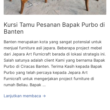
Kursi Tamu Pesanan Bapak Purbo di
Banten
Banten merupakan kota yang sangat potensial untuk
menjual furniture asli jepara. Beberapa project mebel
dari Jepara Art Furnicraft berada di lokasi strategis ini.
Salah satunya adalah client Kami yang bernama Bapak
Purbo di Ciracas Banten. Terima Kasih kepada Bapak
Purbo yang telah percaya kepada Jepara Art
Furnicraft untuk mengerjakan project furniture di
rumah Beliau. Bapak …
Lanjutkan membaca →