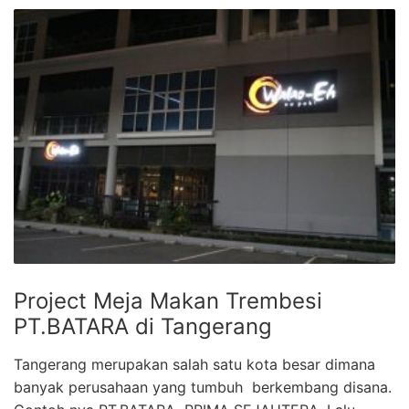
Project Meja Makan Trembesi
PT.BATARA di Tangerang
Tangerang merupakan salah satu kota besar dimana
banyak perusahaan yang tumbuh berkembang disana.