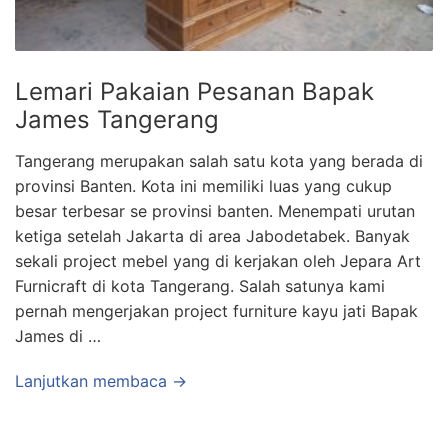
Lemari Pakaian Pesanan Bapak
James Tangerang
Tangerang merupakan salah satu kota yang berada di
provinsi Banten. Kota ini memiliki luas yang cukup
besar terbesar se provinsi banten. Menempati urutan
ketiga setelah Jakarta di area Jabodetabek. Banyak
sekali project mebel yang di kerjakan oleh Jepara Art
Furnicraft di kota Tangerang. Salah satunya kami
pernah mengerjakan project furniture kayu jati Bapak
James di …
Lanjutkan membaca →