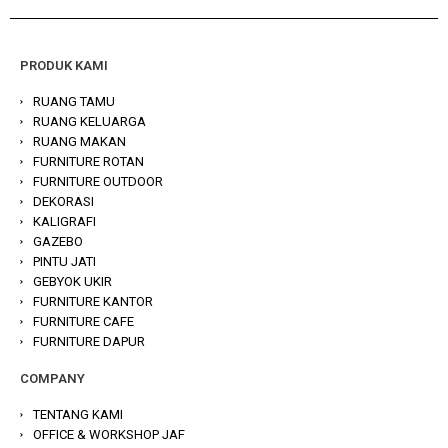
PRODUK KAMI
RUANG TAMU
RUANG KELUARGA
RUANG MAKAN
FURNITURE ROTAN
FURNITURE OUTDOOR
DEKORASI
KALIGRAFI
GAZEBO
PINTU JATI
GEBYOK UKIR
FURNITURE KANTOR
FURNITURE CAFE
FURNITURE DAPUR
COMPANY
TENTANG KAMI
OFFICE & WORKSHOP JAF