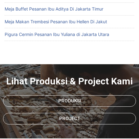
Meja Buffet Pesanan Ibu Aditya Di Jakarta Timur
Meja Makan Trembesi Pesanan Ibu Hellen Di Jakut
Pigura Cermin Pesanan Ibu Yuliana di Jakarta Utara
Lihat Produksi & Project Kami
PRODUKSI
PROJECT