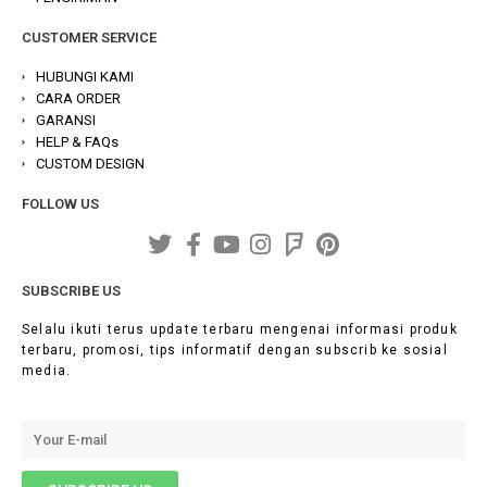
CUSTOMER SERVICE
HUBUNGI KAMI
CARA ORDER
GARANSI
HELP & FAQs
CUSTOM DESIGN
FOLLOW US
SUBSCRIBE US
Selalu ikuti terus update terbaru mengenai informasi produk
terbaru, promosi, tips informatif dengan subscrib ke sosial
media.