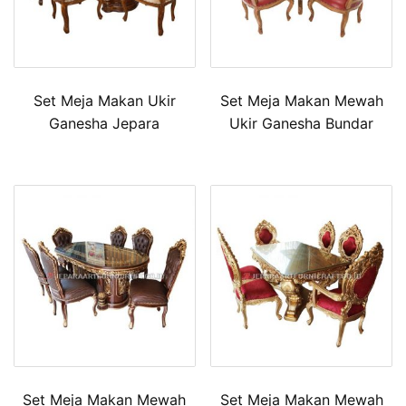
Set Meja Makan Ukir
Set Meja Makan Mewah
Ganesha Jepara
Ukir Ganesha Bundar
Set Meja Makan Mewah
Set Meja Makan Mewah