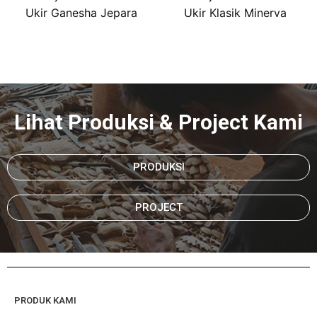
Ukir Ganesha Jepara
Ukir Klasik Minerva
Lihat Produksi & Project Kami
PRODUKSI
PROJECT
PRODUK KAMI