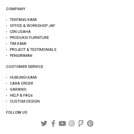
COMPANY
TENTANG KAMI
OFFICE & WORKSHOP JAF
IZIN USAHA
PRODUKSI FURNITURE
TIM KAMI
PROJECT & TESTIMONIALS
PENGIRIMAN
CUSTOMER SERVICE
HUBUNGI KAMI
CARA ORDER
GARANSI
HELP & FAQs
CUSTOM DESIGN
FOLLOW US