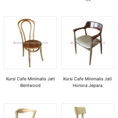
Kursi Cafe Minimalis Jati
Kursi Cafe Minimalis Jati
Bentwood
Honora Jepara