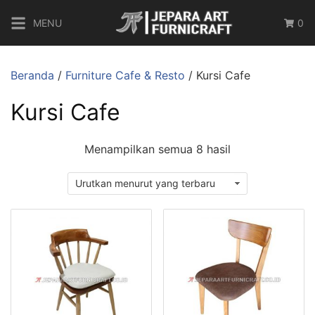
MENU
0
Beranda
/
Furniture Cafe & Resto
/ Kursi Cafe
Kursi Cafe
Menampilkan semua 8 hasil