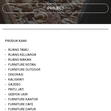
PROJECT
PRODUK KAMI
RUANG TAMU
RUANG KELUARGA
RUANG MAKAN
FURNITURE ROTAN
FURNITURE OUTDOOR
DEKORASI
KALIGRAFI
GAZEBO
PINTU JATI
GEBYOK UKIR
FURNITURE KANTOR
FURNITURE CAFE
FURNITURE DAPUR