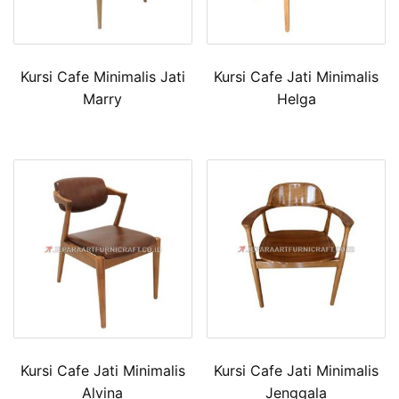
Kursi Cafe Minimalis Jati
Kursi Cafe Jati Minimalis
Marry
Helga
Kursi Cafe Jati Minimalis
Kursi Cafe Jati Minimalis
Alvina
Jenggala