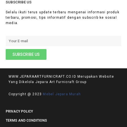
SUBSCRIBE US
Selalu ikuti terus update terbaru mengenai informasi produk
terbaru, promosi, tips informatif dengan subscrib ke sosial
media.
WWW.JEPARAARTFURNICRAFT.CO.ID Merupakan Website
Yang Dikelola Jepara Art Furnicraft Group
Copyright @ 2023
Mebel Jepara Murah
PRIVACY POLICY
TERMS AND CONDITIONS