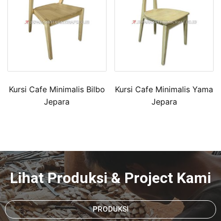
Kursi Cafe Minimalis Bilbo
Kursi Cafe Minimalis Yama
Jepara
Jepara
Lihat Produksi & Project Kami
PRODUKSI