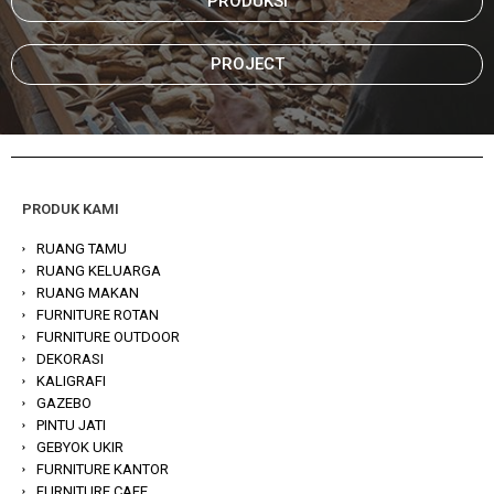
PRODUKSI
PROJECT
PRODUK KAMI
RUANG TAMU
RUANG KELUARGA
RUANG MAKAN
FURNITURE ROTAN
FURNITURE OUTDOOR
DEKORASI
KALIGRAFI
GAZEBO
PINTU JATI
GEBYOK UKIR
FURNITURE KANTOR
FURNITURE CAFE