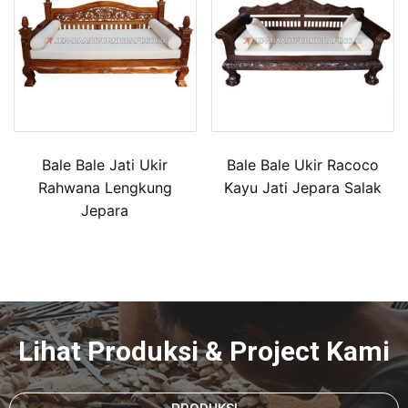
Bale Bale Jati Ukir
Bale Bale Ukir Racoco
Rahwana Lengkung
Kayu Jati Jepara Salak
Jepara
Lihat Produksi & Project Kami