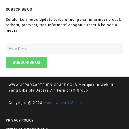
SUBSCRIBE US
Selalu ikuti terus update terbaru mengenai informasi produk
terbaru, promosi, tips informatif dengan subscrib ke sosial
media.
WWW.JEPARAARTFURNICRAFT.CO.ID Merupakan Website
Yang Dikelola Jepara Art Furnicraft Group
Copyright @ 2023
Mebel Jepara Murah
PRIVACY POLICY