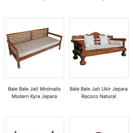
Bale Bale Jati Minimalis
Bale Bale Jati Ukir Jepara
Modern Kyra Jepara
Racoco Natural