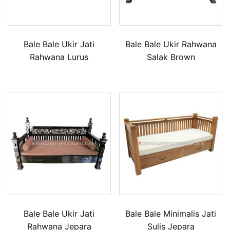
Bale Bale Ukir Jati
Bale Bale Ukir Rahwana
Rahwana Lurus
Salak Brown
Bale Bale Ukir Jati
Bale Bale Minimalis Jati
Rahwana Jepara
Sulis Jepara