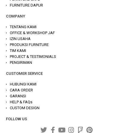
FURNITURE DAPUR
COMPANY
TENTANG KAMI
OFFICE & WORKSHOP JAF
IZIN USAHA
PRODUKSI FURNITURE
TIM KAMI
PROJECT & TESTIMONIALS
PENGIRIMAN
CUSTOMER SERVICE
HUBUNGI KAMI
CARA ORDER
GARANSI
HELP & FAQs
CUSTOM DESIGN
FOLLOW US