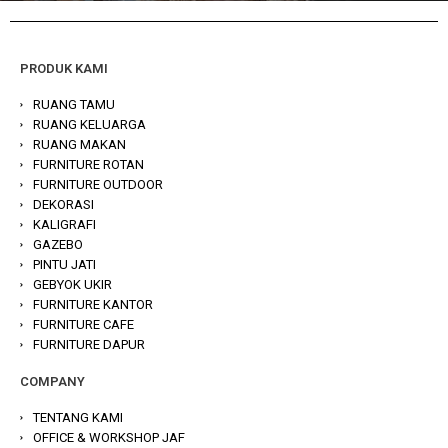
PRODUK KAMI
RUANG TAMU
RUANG KELUARGA
RUANG MAKAN
FURNITURE ROTAN
FURNITURE OUTDOOR
DEKORASI
KALIGRAFI
GAZEBO
PINTU JATI
GEBYOK UKIR
FURNITURE KANTOR
FURNITURE CAFE
FURNITURE DAPUR
COMPANY
TENTANG KAMI
OFFICE & WORKSHOP JAF