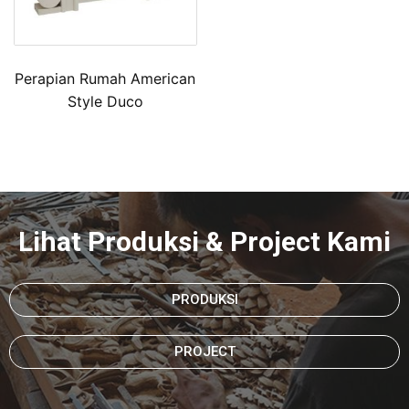
Perapian Rumah American
Style Duco
Lihat Produksi & Project Kami
PRODUKSI
PROJECT