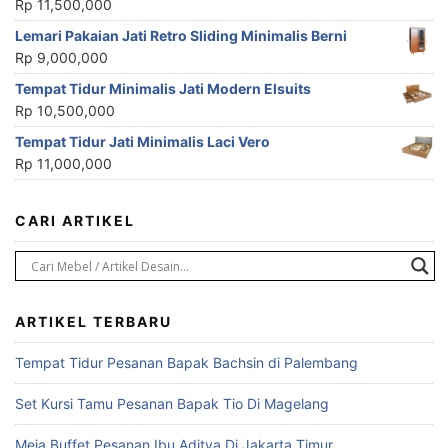
Rp
11,500,000
Lemari Pakaian Jati Retro Sliding Minimalis Berni
Rp
9,000,000
Tempat Tidur Minimalis Jati Modern Elsuits
Rp
10,500,000
Tempat Tidur Jati Minimalis Laci Vero
Rp
11,000,000
CARI ARTIKEL
ARTIKEL TERBARU
Tempat Tidur Pesanan Bapak Bachsin di Palembang
Set Kursi Tamu Pesanan Bapak Tio Di Magelang
Meja Buffet Pesanan Ibu Aditya Di Jakarta Timur