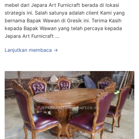
mebel dari Jepara Art Furnicraft berada di lokasi
strategis ini. Salah satunya adalah client Kami yang
bernama Bapak Wawan di Gresik ini. Terima Kasih
kepada Bapak Wawan yang telah percaya kepada
Jepara Art Furnicraft …
Lanjutkan membaca →