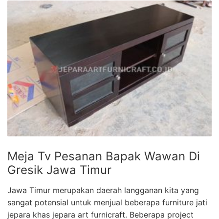
Meja Tv Pesanan Bapak Wawan Di
Gresik Jawa Timur
Jawa Timur merupakan daerah langganan kita yang
sangat potensial untuk menjual beberapa furniture jati
jepara khas jepara art furnicraft. Beberapa project