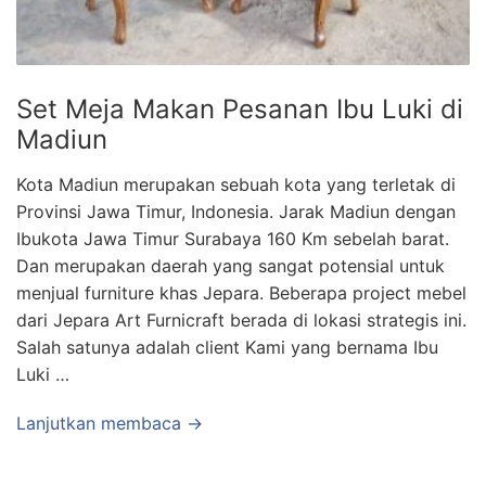
Set Meja Makan Pesanan Ibu Luki di
Madiun
Kota Madiun merupakan sebuah kota yang terletak di
Provinsi Jawa Timur, Indonesia. Jarak Madiun dengan
Ibukota Jawa Timur Surabaya 160 Km sebelah barat.
Dan merupakan daerah yang sangat potensial untuk
menjual furniture khas Jepara. Beberapa project mebel
dari Jepara Art Furnicraft berada di lokasi strategis ini.
Salah satunya adalah client Kami yang bernama Ibu
Luki …
Lanjutkan membaca →