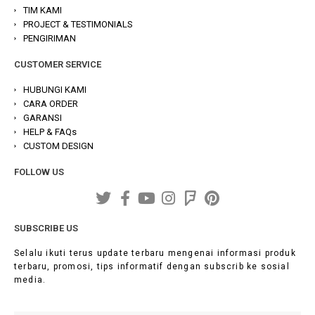
TIM KAMI
PROJECT & TESTIMONIALS
PENGIRIMAN
CUSTOMER SERVICE
HUBUNGI KAMI
CARA ORDER
GARANSI
HELP & FAQs
CUSTOM DESIGN
FOLLOW US
SUBSCRIBE US
Selalu ikuti terus update terbaru mengenai informasi produk
terbaru, promosi, tips informatif dengan subscrib ke sosial
media.