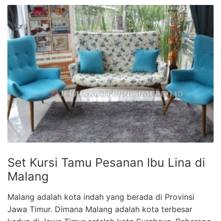
Set Kursi Tamu Pesanan Ibu Lina di
Malang
Malang adalah kota indah yang berada di Provinsi
Jawa Timur. Dimana Malang adalah kota terbesar