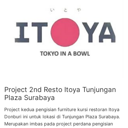
Project 2nd Resto Itoya Tunjungan
Plaza Surabaya
Project kedua pengisian furniture kursi restoran Itoya
Donburi ini untuk lokasi di Tunjungan Plaza Surabaya.
Merupakan imbas pada project perdana pengisian