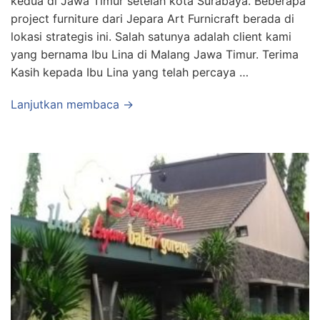
kedua di Jawa Timur setelah kota Surabaya. Beberapa
project furniture dari Jepara Art Furnicraft berada di
lokasi strategis ini. Salah satunya adalah client kami
yang bernama Ibu Lina di Malang Jawa Timur. Terima
Kasih kepada Ibu Lina yang telah percaya …
Lanjutkan membaca →