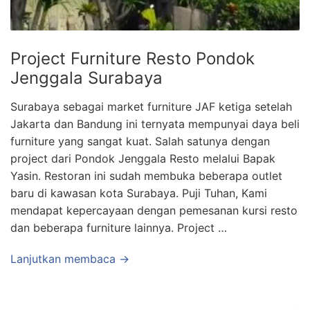
Project Furniture Resto Pondok
Jenggala Surabaya
Surabaya sebagai market furniture JAF ketiga setelah
Jakarta dan Bandung ini ternyata mempunyai daya beli
furniture yang sangat kuat. Salah satunya dengan
project dari Pondok Jenggala Resto melalui Bapak
Yasin. Restoran ini sudah membuka beberapa outlet
baru di kawasan kota Surabaya. Puji Tuhan, Kami
mendapat kepercayaan dengan pemesanan kursi resto
dan beberapa furniture lainnya. Project …
Lanjutkan membaca →