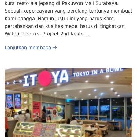
kursi resto ala jepang di Pakuwon Mall Surabaya.
Sebuah kepercayaan yang berulang tentunya membuat
Kami bangga. Namun justru ini yang harus Kami
pertahankan dan kualitas mebel harus di tingkatkan.
Waktu Produksi Project 2nd Resto …
Lanjutkan membaca →