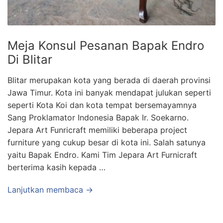
Meja Konsul Pesanan Bapak Endro
Di Blitar
Blitar merupakan kota yang berada di daerah provinsi
Jawa Timur. Kota ini banyak mendapat julukan seperti
seperti Kota Koi dan kota tempat bersemayamnya
Sang Proklamator Indonesia Bapak Ir. Soekarno.
Jepara Art Funricraft memiliki beberapa project
furniture yang cukup besar di kota ini. Salah satunya
yaitu Bapak Endro. Kami Tim Jepara Art Furnicraft
berterima kasih kepada …
Lanjutkan membaca →