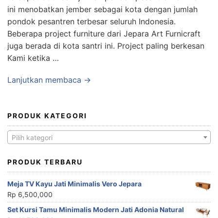
ini menobatkan jember sebagai kota dengan jumlah
pondok pesantren terbesar seluruh Indonesia.
Beberapa project furniture dari Jepara Art Furnicraft
juga berada di kota santri ini. Project paling berkesan
Kami ketika …
Lanjutkan membaca →
PRODUK KATEGORI
Pilih kategori
PRODUK TERBARU
Meja TV Kayu Jati Minimalis Vero Jepara
Rp
6,500,000
Set Kursi Tamu Minimalis Modern Jati Adonia Natural