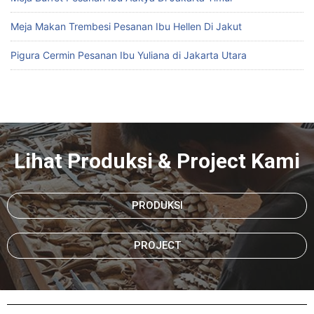
Meja Makan Trembesi Pesanan Ibu Hellen Di Jakut
Pigura Cermin Pesanan Ibu Yuliana di Jakarta Utara
Lihat Produksi & Project Kami
PRODUKSI
PROJECT