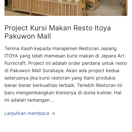
Project Kursi Makan Resto Itoya
Pakuwon Mall
Terima Kasih kepada manajemen Restoran Jepang
ITOYA yang telah memesan kursi makan di Jepara Art
Furnicraft. Project ini adalah order perdana untuk resto
di Pakuwon Mall Surabaya. Akan ada project kedua
seterusnya jika kursi restoran yang Kami produksi
benar benar berkualitas terbaik. Terlebih Restoran ini
baru mengembangkan bisnisnya di dunia kuliner. Hal
ini adalah tantangan …
Lanjutkan membaca →