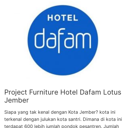
Project Furniture Hotel Dafam Lotus
Jember
Siapa yang tak kenal dengan Kota Jember? kota ini
terkenal dengan julukan kota santri. Dimana di kota ini
terdapat 600 lebih jumlah pondok pesantren. Jumlah