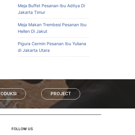
Meja Buffet Pesanan Ibu Aditya Di
Jakarta Timur
Meja Makan Trembesi Pesanan Ibu
Hellen Di Jakut
Pigura Cermin Pesanan Ibu Yuliana
di Jakarta Utara
RODUKSI
PROJECT
FOLLOW US