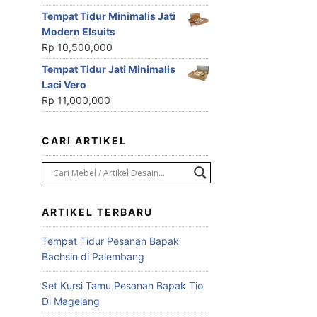
Tempat Tidur Minimalis Jati
Modern Elsuits
Rp
10,500,000
Tempat Tidur Jati Minimalis
Laci Vero
Rp
11,000,000
CARI ARTIKEL
ARTIKEL TERBARU
Tempat Tidur Pesanan Bapak
Bachsin di Palembang
Set Kursi Tamu Pesanan Bapak Tio
Di Magelang