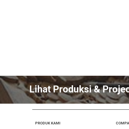
Lihat Produksi & Proje
PRODUK KAMI
COMP