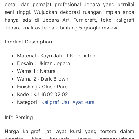
detail dari pemajat profesional Jepara yang bernilai
seni tinggi. Wujudkan dekorasi ruangan impian anda
hanya ada di Jepara Art Furnicraft, toko kaligrafi
Jepara kualitas terbaik bintang 5 google review.
Product Description :
Material : Kayu Jati TPK Perhutani
Desain : Ukiran Jepara
Warna 1 : Natural
Warna 2 : Dark Brown
Finishing : Close Pore
Kode : KJ 16.02.02.02
Kategori :
Kaligrafi Jati Ayat Kursi
Info Penting
Harga kaligrafi jati ayat kursi yang tertera dalam