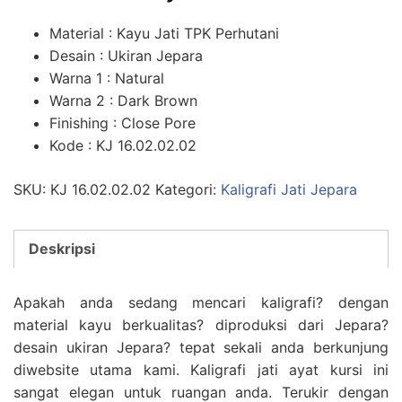
Material : Kayu Jati TPK Perhutani
Desain : Ukiran Jepara
Warna 1 : Natural
Warna 2 : Dark Brown
Finishing : Close Pore
Kode : KJ 16.02.02.02
SKU:
KJ 16.02.02.02
Kategori:
Kaligrafi Jati Jepara
Deskripsi
Apakah anda sedang mencari kaligrafi? dengan
material kayu berkualitas? diproduksi dari Jepara?
desain ukiran Jepara? tepat sekali anda berkunjung
diwebsite utama kami. Kaligrafi jati ayat kursi ini
sangat elegan untuk ruangan anda. Terukir dengan