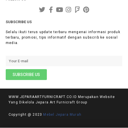
SUBSCRIBE US
Selalu ikuti terus update terbaru mengenai informasi produk
terbaru, promosi, tips informatif dengan subscrib ke sosial
media.
WWW.JEPARAARTFURNICRAFT.CO.ID Merupakan Website
Yang Dikelola Jepara Art Furnicraft Group
Copyright @ 2023
Mebel Jepara Murah