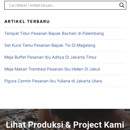
ARTIKEL TERBARU
Tempat Tidur Pesanan Bapak Bachsin di Palembang
Set Kursi Tamu Pesanan Bapak Tio Di Magelang
Meja Buffet Pesanan Ibu Aditya Di Jakarta Timur
Meja Makan Trembesi Pesanan Ibu Hellen Di Jakut
Pigura Cermin Pesanan Ibu Yuliana di Jakarta Utara
Lihat Produksi & Project Kami