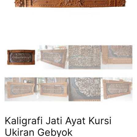
Kaligrafi Jati Ayat Kursi
Ukiran Gebyok