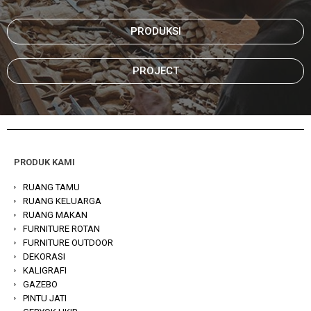
PRODUKSI
PROJECT
PRODUK KAMI
RUANG TAMU
RUANG KELUARGA
RUANG MAKAN
FURNITURE ROTAN
FURNITURE OUTDOOR
DEKORASI
KALIGRAFI
GAZEBO
PINTU JATI