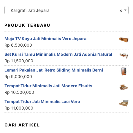
Kaligrafi Jati Jepara
×
PRODUK TERBARU
Meja TV Kayu Jati Minimalis Vero Jepara
Rp
6,500,000
Set Kursi Tamu Minimalis Modern Jati Adonia Natural
Rp
11,500,000
Lemari Pakaian Jati Retro Sliding Minimalis Berni
Rp
9,000,000
Tempat Tidur Minimalis Jati Modern Elsuits
Rp
10,500,000
Tempat Tidur Jati Minimalis Laci Vero
Rp
11,000,000
CARI ARTIKEL