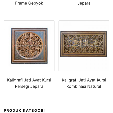
Frame Gebyok
Jepara
Kaligrafi Jati Ayat Kursi
Kaligrafi Jati Ayat Kursi
Persegi Jepara
Kombinasi Natural
PRODUK KATEGORI