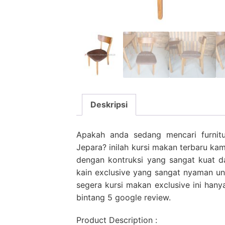
Deskripsi
Apakah anda sedang mencari furnitu
Jepara? inilah kursi makan terbaru ka
dengan kontruksi yang sangat kuat da
kain exclusive yang sangat nyaman un
segera kursi makan exclusive ini hany
bintang 5 google review.
Product Description :