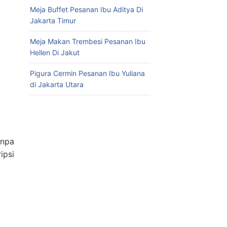
Meja Buffet Pesanan Ibu Aditya Di
Jakarta Timur
Meja Makan Trembesi Pesanan Ibu
Hellen Di Jakut
Pigura Cermin Pesanan Ibu Yuliana
di Jakarta Utara
anpa
ipsi