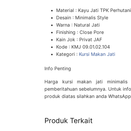
Material : Kayu Jati TPK Perhutani
Desain : Minimalis Style
Warna : Natural Jati
Finishing : Close Pore
Kain Jok : Privat JAF
Kode : KMJ 09.01.02.104
Kategori :
Kursi Makan Jati
Info Penting
Harga kursi makan jati minimalis
pemberitahuan sebelumnya. Untuk infor
produk diatas silahkan anda WhatsAp
Produk Terkait