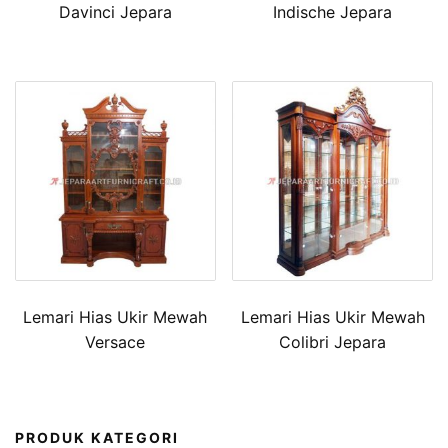
Davinci Jepara
Indische Jepara
Lemari Hias Ukir Mewah
Lemari Hias Ukir Mewah
Versace
Colibri Jepara
PRODUK KATEGORI