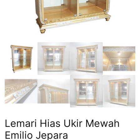
Lemari Hias Ukir Mewah
Emilio Jepara