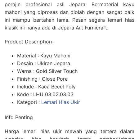
perajin profesional asli Jepara. Bermaterial kayu
mahoni yang diproses dan diolah dengan sangat baik
ini mampu bertahan lama. Pesan segera lemari hias
klasik ini hanya ada di Jepara Art Furnicraft.
Product Description :
Material : Kayu Mahoni
Desain : Ukiran Jepara
Warna : Gold Silver Touch
Finishing : Close Pore
Include : Kaca Becel Poly
Kode : LHU 03.02.03.03
Kategori :
Lemari Hias Ukir
Info Penting
Harga lemari hias ukir mewah yang tertera dalam