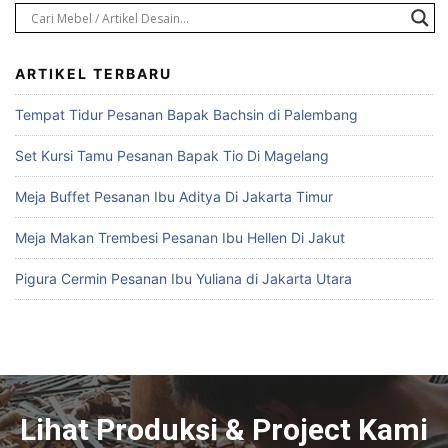
ARTIKEL TERBARU
Tempat Tidur Pesanan Bapak Bachsin di Palembang
Set Kursi Tamu Pesanan Bapak Tio Di Magelang
Meja Buffet Pesanan Ibu Aditya Di Jakarta Timur
Meja Makan Trembesi Pesanan Ibu Hellen Di Jakut
Pigura Cermin Pesanan Ibu Yuliana di Jakarta Utara
Lihat Produksi & Project Kami