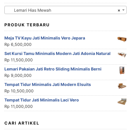
Lemari Hias Mewah
×
PRODUK TERBARU
Meja TV Kayu Jati Minimalis Vero Jepara
Rp
6,500,000
Set Kursi Tamu Minimalis Modern Jati Adonia Natural
Rp
11,500,000
Lemari Pakaian Jati Retro Sliding Minimalis Berni
Rp
9,000,000
Tempat Tidur Minimalis Jati Modern Elsuits
Rp
10,500,000
Tempat Tidur Jati Minimalis Laci Vero
Rp
11,000,000
CARI ARTIKEL