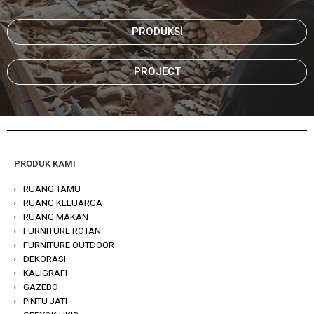
PRODUKSI
PROJECT
PRODUK KAMI
RUANG TAMU
RUANG KELUARGA
RUANG MAKAN
FURNITURE ROTAN
FURNITURE OUTDOOR
DEKORASI
KALIGRAFI
GAZEBO
PINTU JATI