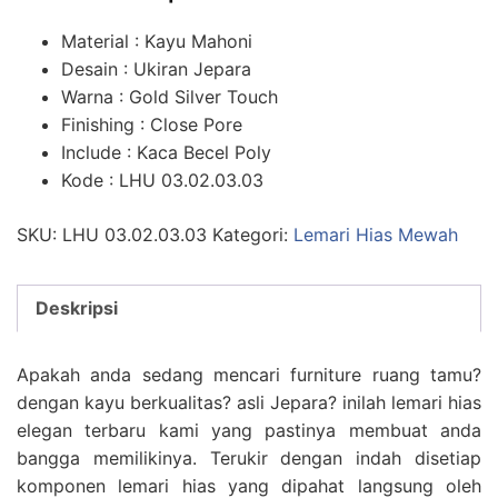
Material : Kayu Mahoni
Desain : Ukiran Jepara
Warna : Gold Silver Touch
Finishing : Close Pore
Include : Kaca Becel Poly
Kode : LHU 03.02.03.03
SKU:
LHU 03.02.03.03
Kategori:
Lemari Hias Mewah
Deskripsi
Apakah anda sedang mencari furniture ruang tamu?
dengan kayu berkualitas? asli Jepara? inilah lemari hias
elegan terbaru kami yang pastinya membuat anda
bangga memilikinya. Terukir dengan indah disetiap
komponen lemari hias yang dipahat langsung oleh