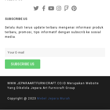
SUBSCRIBE US
Selalu ikuti terus update terbaru mengenai informasi produk
terbaru, promosi, tips informatif dengan subscrib ke sosial
media.
WWW.JEPARAARTFURNICRAFT.CO.ID Merupakan Website
Yang Dikelola Jepara Art Furnicraft Group
Copyright @ 2023
Mebel Jepara Murah