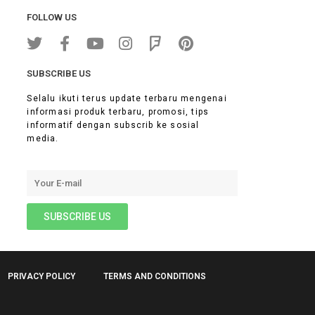
FOLLOW US
SUBSCRIBE US
Selalu ikuti terus update terbaru mengenai
informasi produk terbaru, promosi, tips
informatif dengan subscrib ke sosial
media.
PRIVACY POLICY
TERMS AND CONDITIONS