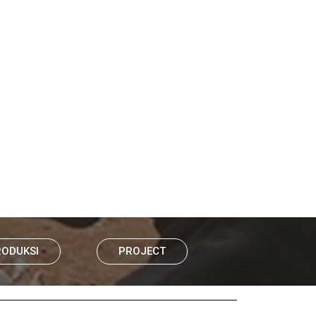
RODUKSI
PROJECT