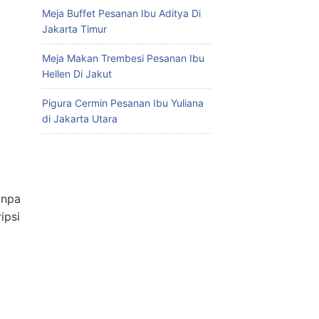
Meja Buffet Pesanan Ibu Aditya Di
Jakarta Timur
Meja Makan Trembesi Pesanan Ibu
Hellen Di Jakut
Pigura Cermin Pesanan Ibu Yuliana
di Jakarta Utara
anpa
ipsi