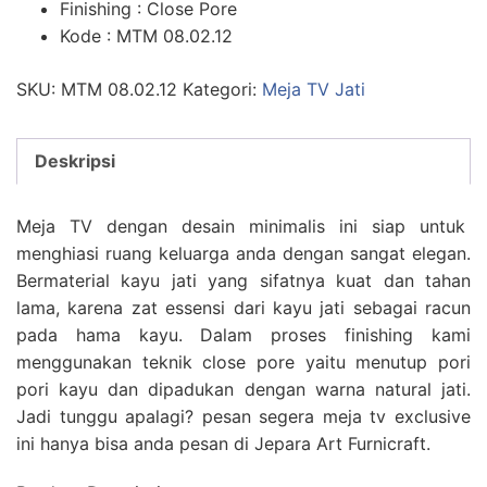
Finishing : Close Pore
Kode : MTM 08.02.12
SKU:
MTM 08.02.12
Kategori:
Meja TV Jati
Deskripsi
Meja TV dengan desain minimalis ini siap untuk
menghiasi ruang keluarga anda dengan sangat elegan.
Bermaterial kayu jati yang sifatnya kuat dan tahan
lama, karena zat essensi dari kayu jati sebagai racun
pada hama kayu. Dalam proses finishing kami
menggunakan teknik close pore yaitu menutup pori
pori kayu dan dipadukan dengan warna natural jati.
Jadi tunggu apalagi? pesan segera meja tv exclusive
ini hanya bisa anda pesan di Jepara Art Furnicraft.