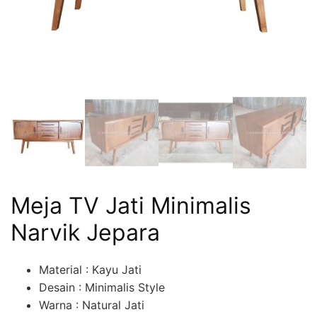
Meja TV Jati Minimalis
Narvik Jepara
Material : Kayu Jati
Desain : Minimalis Style
Warna : Natural Jati