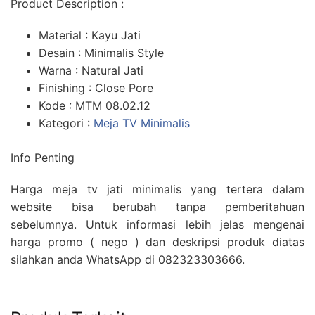
Product Description :
Material : Kayu Jati
Desain : Minimalis Style
Warna : Natural Jati
Finishing : Close Pore
Kode : MTM 08.02.12
Kategori :
Meja TV Minimalis
Info Penting
Harga meja tv jati minimalis yang tertera dalam
website bisa berubah tanpa pemberitahuan
sebelumnya. Untuk informasi lebih jelas mengenai
harga promo ( nego ) dan deskripsi produk diatas
silahkan anda WhatsApp di 082323303666.