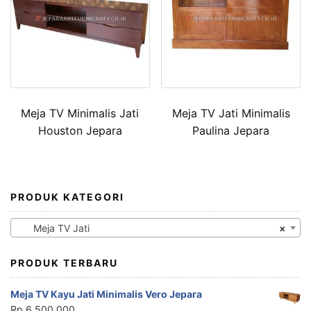
Meja TV Minimalis Jati
Meja TV Jati Minimalis
Houston Jepara
Paulina Jepara
PRODUK KATEGORI
Meja TV Jati
×
PRODUK TERBARU
Meja TV Kayu Jati Minimalis Vero Jepara
Rp
6,500,000