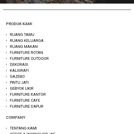
PRODUK KAMI
RUANG TAMU
RUANG KELUARGA
RUANG MAKAN
FURNITURE ROTAN
FURNITURE OUTDOOR
DEKORASI
KALIGRAFI
GAZEBO
PINTU JATI
GEBYOK UKIR
FURNITURE KANTOR
FURNITURE CAFE
FURNITURE DAPUR
COMPANY
TENTANG KAMI