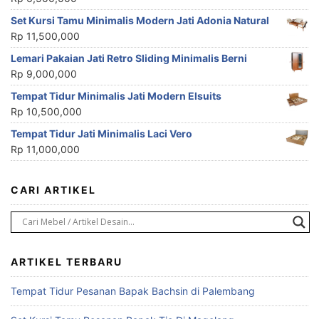
Set Kursi Tamu Minimalis Modern Jati Adonia Natural
Rp
11,500,000
Lemari Pakaian Jati Retro Sliding Minimalis Berni
Rp
9,000,000
Tempat Tidur Minimalis Jati Modern Elsuits
Rp
10,500,000
Tempat Tidur Jati Minimalis Laci Vero
Rp
11,000,000
CARI ARTIKEL
ARTIKEL TERBARU
Tempat Tidur Pesanan Bapak Bachsin di Palembang