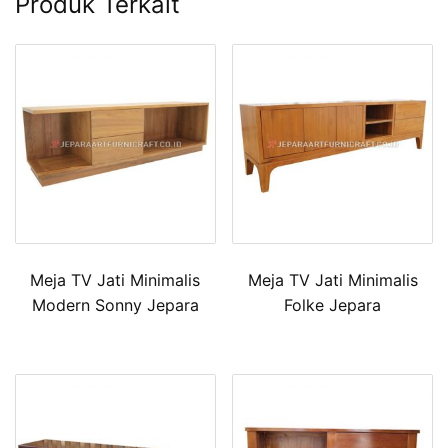
Produk Terkait
Meja TV Jati Minimalis
Meja TV Jati Minimalis
Modern Sonny Jepara
Folke Jepara