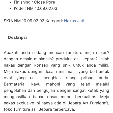
Finishing : Close Pore
Kode : NM 10.09.02.03
SKU:
NM 10.09.02.03
Kategori:
Nakas Jati
Deskripsi
Apakah anda sedang mencari furniture meja nakas?
dengan desain minimalis? produksi asli Jepara? inilah
nakas dengan konsep yang unik untuk anda miliki.
Meja nakas dengan desain minimalis yang berbentuk
oval yang unik menghiasi ruang pribadi anda.
Bermaterial kayu mahoni yang telah melalui
pengolahan dan pengujian dengan sangat ketak yang
menghasilkan bahan dasar mebel berkualitas. Meja
nakas exclusive ini hanya ada di Jepara Art Furnicraft,
toko furniture asli Jepara terpercaya.