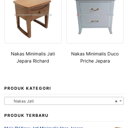
Nakas Minimalis Jati
Nakas Minimalis Duco
Jepara Richard
Priche Jepara
PRODUK KATEGORI
Nakas Jati
×
PRODUK TERBARU