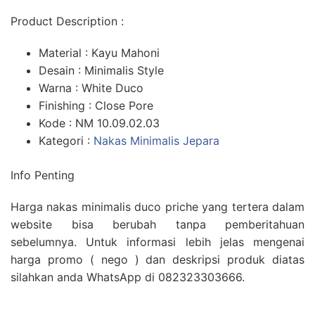
Product Description :
Material : Kayu Mahoni
Desain : Minimalis Style
Warna : White Duco
Finishing : Close Pore
Kode : NM 10.09.02.03
Kategori :
Nakas Minimalis Jepara
Info Penting
Harga nakas minimalis duco priche yang tertera dalam
website bisa berubah tanpa pemberitahuan
sebelumnya. Untuk informasi lebih jelas mengenai
harga promo ( nego ) dan deskripsi produk diatas
silahkan anda WhatsApp di 082323303666.