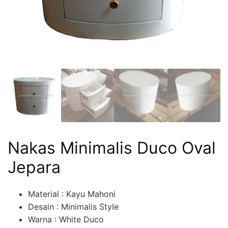
Nakas Minimalis Duco Oval
Jepara
Material : Kayu Mahoni
Desain : Minimalis Style
Warna : White Duco