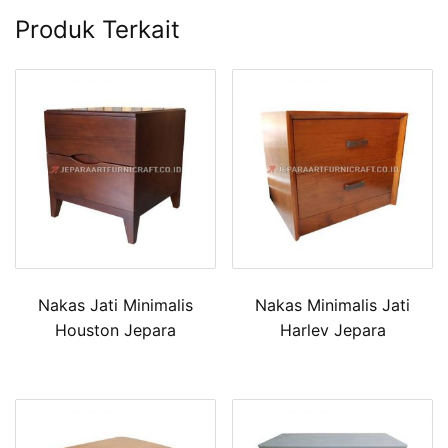
Produk Terkait
Nakas Jati Minimalis
Nakas Minimalis Jati
Houston Jepara
Harlev Jepara