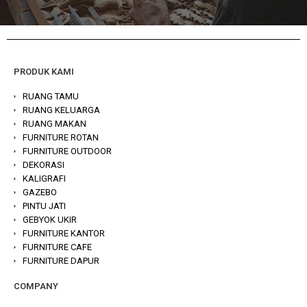
PRODUK KAMI
RUANG TAMU
RUANG KELUARGA
RUANG MAKAN
FURNITURE ROTAN
FURNITURE OUTDOOR
DEKORASI
KALIGRAFI
GAZEBO
PINTU JATI
GEBYOK UKIR
FURNITURE KANTOR
FURNITURE CAFE
FURNITURE DAPUR
COMPANY