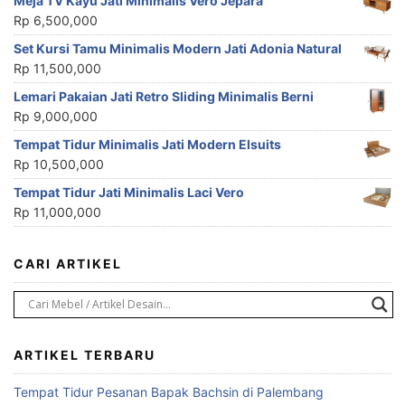
Meja TV Kayu Jati Minimalis Vero Jepara
Rp
6,500,000
Set Kursi Tamu Minimalis Modern Jati Adonia Natural
Rp
11,500,000
Lemari Pakaian Jati Retro Sliding Minimalis Berni
Rp
9,000,000
Tempat Tidur Minimalis Jati Modern Elsuits
Rp
10,500,000
Tempat Tidur Jati Minimalis Laci Vero
Rp
11,000,000
CARI ARTIKEL
ARTIKEL TERBARU
Tempat Tidur Pesanan Bapak Bachsin di Palembang