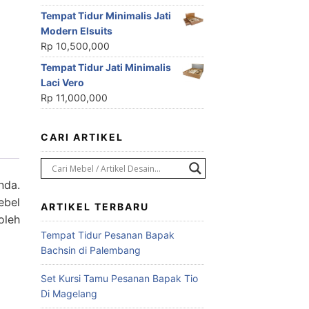
Tempat Tidur Minimalis Jati
Modern Elsuits
Rp
10,500,000
Tempat Tidur Jati Minimalis
Laci Vero
Rp
11,000,000
CARI ARTIKEL
nda.
ebel
ARTIKEL TERBARU
oleh
Tempat Tidur Pesanan Bapak
Bachsin di Palembang
Set Kursi Tamu Pesanan Bapak Tio
Di Magelang