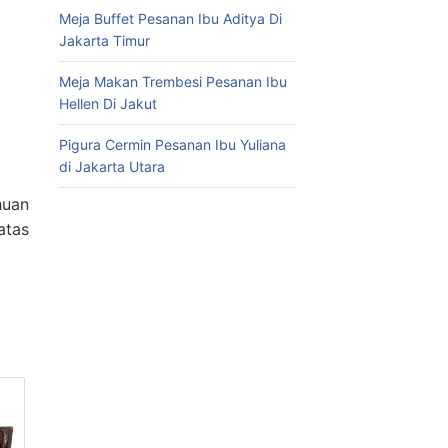
Meja Buffet Pesanan Ibu Aditya Di
Jakarta Timur
Meja Makan Trembesi Pesanan Ibu
Hellen Di Jakut
Pigura Cermin Pesanan Ibu Yuliana
di Jakarta Utara
huan
atas