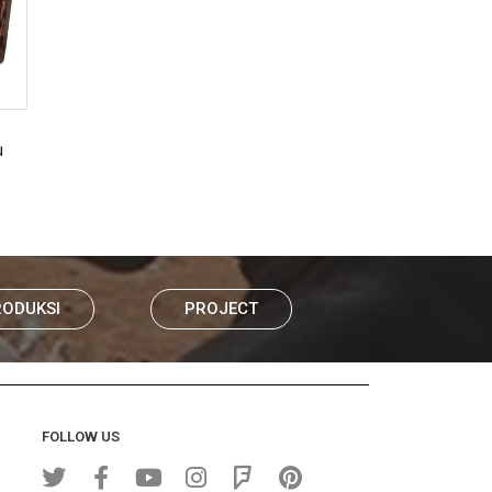
u
RODUKSI
PROJECT
FOLLOW US