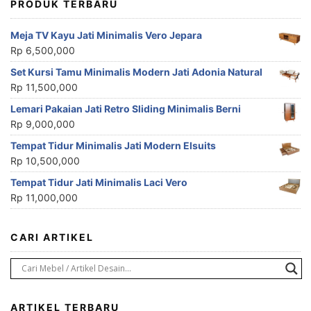
PRODUK TERBARU
Meja TV Kayu Jati Minimalis Vero Jepara
Rp
6,500,000
Set Kursi Tamu Minimalis Modern Jati Adonia Natural
Rp
11,500,000
Lemari Pakaian Jati Retro Sliding Minimalis Berni
Rp
9,000,000
Tempat Tidur Minimalis Jati Modern Elsuits
Rp
10,500,000
Tempat Tidur Jati Minimalis Laci Vero
Rp
11,000,000
CARI ARTIKEL
ARTIKEL TERBARU