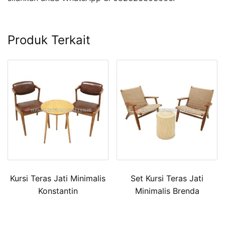
Produk Terkait
Kursi Teras Jati Minimalis
Set Kursi Teras Jati
Konstantin
Minimalis Brenda