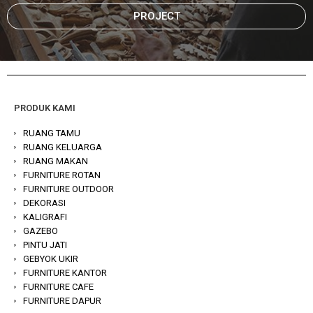
PROJECT
PRODUK KAMI
RUANG TAMU
RUANG KELUARGA
RUANG MAKAN
FURNITURE ROTAN
FURNITURE OUTDOOR
DEKORASI
KALIGRAFI
GAZEBO
PINTU JATI
GEBYOK UKIR
FURNITURE KANTOR
FURNITURE CAFE
FURNITURE DAPUR