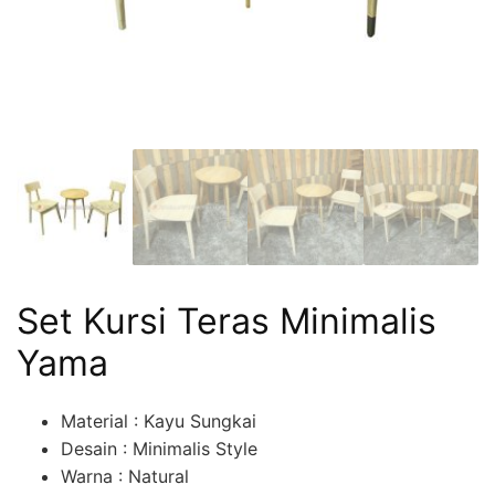
Set Kursi Teras Minimalis
Yama
Material : Kayu Sungkai
Desain : Minimalis Style
Warna : Natural