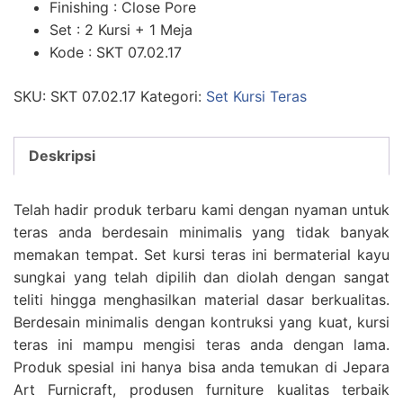
Finishing : Close Pore
Set : 2 Kursi + 1 Meja
Kode : SKT 07.02.17
SKU:
SKT 07.02.17
Kategori:
Set Kursi Teras
Deskripsi
Telah hadir produk terbaru kami dengan nyaman untuk
teras anda berdesain minimalis yang tidak banyak
memakan tempat. Set kursi teras ini bermaterial kayu
sungkai yang telah dipilih dan diolah dengan sangat
teliti hingga menghasilkan material dasar berkualitas.
Berdesain minimalis dengan kontruksi yang kuat, kursi
teras ini mampu mengisi teras anda dengan lama.
Produk spesial ini hanya bisa anda temukan di Jepara
Art Furnicraft, produsen furniture kualitas terbaik