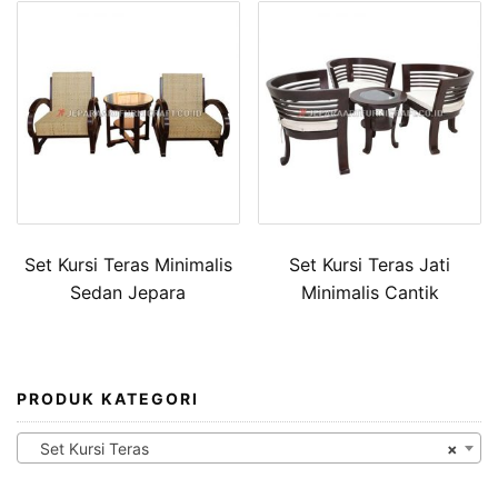
Set Kursi Teras Minimalis
Set Kursi Teras Jati
Sedan Jepara
Minimalis Cantik
PRODUK KATEGORI
Set Kursi Teras
×