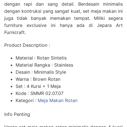
dengan rapi dan sang detail. Berdesain minimalis
dengan kontruksi yang sangat kuat, set meja makan ini
juga tidak banyak memakan tempat. Miliki segera
furniture exclusive ini hanya ada di Jepara Art
Furnicraft.
Product Description :
Material : Rotan Sintetis
Material Rangka : Stainless
Desain : Minimalis Style
Warna : Brown Rotan
Set : 4 Kursi + 1 Meja
Kode : SMMR 02.07.07
Kategori :
Meja Makan Rotan
Info Penting