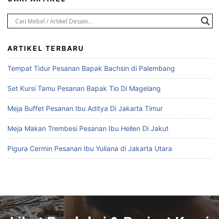
ARTIKEL TERBARU
Tempat Tidur Pesanan Bapak Bachsin di Palembang
Set Kursi Tamu Pesanan Bapak Tio Di Magelang
Meja Buffet Pesanan Ibu Aditya Di Jakarta Timur
Meja Makan Trembesi Pesanan Ibu Hellen Di Jakut
Pigura Cermin Pesanan Ibu Yuliana di Jakarta Utara