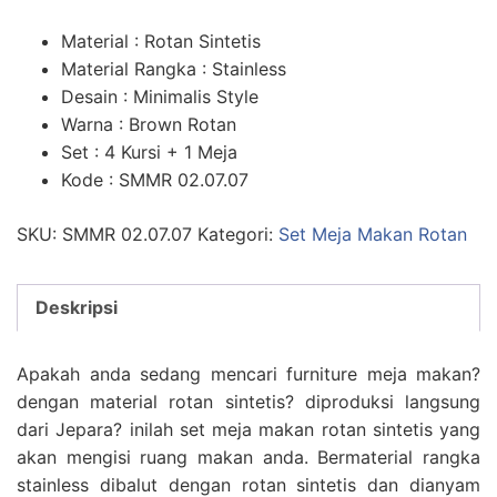
Material : Rotan Sintetis
Material Rangka : Stainless
Desain : Minimalis Style
Warna : Brown Rotan
Set : 4 Kursi + 1 Meja
Kode : SMMR 02.07.07
SKU:
SMMR 02.07.07
Kategori:
Set Meja Makan Rotan
Deskripsi
Apakah anda sedang mencari furniture meja makan?
dengan material rotan sintetis? diproduksi langsung
dari Jepara? inilah set meja makan rotan sintetis yang
akan mengisi ruang makan anda. Bermaterial rangka
stainless dibalut dengan rotan sintetis dan dianyam