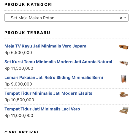
PRODUK KATEGORI
Set Meja Makan Rotan
×
PRODUK TERBARU
Meja TV Kayu Jati Minimalis Vero Jepara
Rp
6,500,000
Set Kursi Tamu Minimalis Modern Jati Adonia Natural
Rp
11,500,000
Lemari Pakaian Jati Retro Sliding Minimalis Berni
Rp
9,000,000
Tempat Tidur Minimalis Jati Modern Elsuits
Rp
10,500,000
Tempat Tidur Jati Minimalis Laci Vero
Rp
11,000,000
CARI ARTIKEL