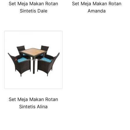
Set Meja Makan Rotan
Set Meja Makan Rotan
Sintetis Dale
Amanda
Set Meja Makan Rotan
Sintetis Alina