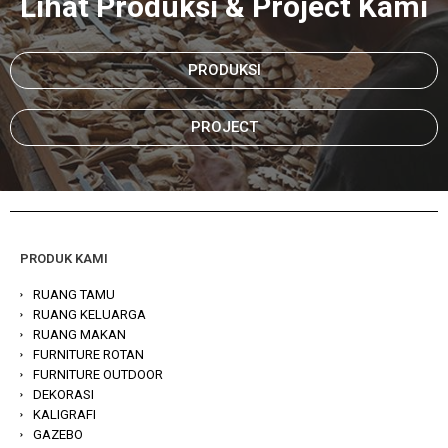
Lihat Produksi & Project Kami
PRODUKSI
PROJECT
PRODUK KAMI
RUANG TAMU
RUANG KELUARGA
RUANG MAKAN
FURNITURE ROTAN
FURNITURE OUTDOOR
DEKORASI
KALIGRAFI
GAZEBO