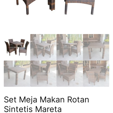
Set Meja Makan Rotan
Sintetis Mareta