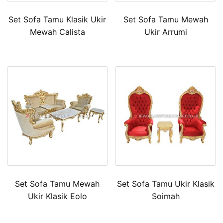
Set Sofa Tamu Klasik Ukir
Set Sofa Tamu Mewah
Mewah Calista
Ukir Arrumi
Set Sofa Tamu Mewah
Set Sofa Tamu Ukir Klasik
Ukir Klasik Eolo
Soimah