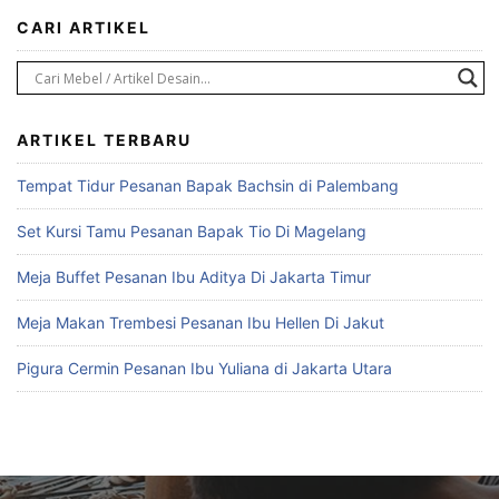
CARI ARTIKEL
ARTIKEL TERBARU
Tempat Tidur Pesanan Bapak Bachsin di Palembang
Set Kursi Tamu Pesanan Bapak Tio Di Magelang
Meja Buffet Pesanan Ibu Aditya Di Jakarta Timur
Meja Makan Trembesi Pesanan Ibu Hellen Di Jakut
Pigura Cermin Pesanan Ibu Yuliana di Jakarta Utara