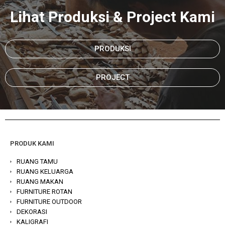
Lihat Produksi & Project Kami
PRODUKSI
PROJECT
PRODUK KAMI
RUANG TAMU
RUANG KELUARGA
RUANG MAKAN
FURNITURE ROTAN
FURNITURE OUTDOOR
DEKORASI
KALIGRAFI