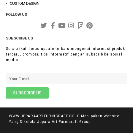
CUSTOM DESIGN
FOLLOW US
SUBSCRIBE US
Selalu ikuti terus update terbaru mengenai informasi produk
terbaru, promosi, tips informatif dengan subscrib ke sosial
media.
WWW.JEPARAARTFURNICRAFT.CO.ID Merupakan Website
Yang Dikelola Jepara Art Furnicraft Group