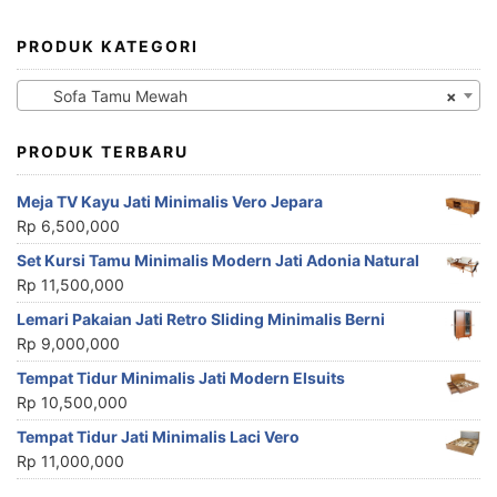
PRODUK KATEGORI
Sofa Tamu Mewah
×
PRODUK TERBARU
Meja TV Kayu Jati Minimalis Vero Jepara
Rp
6,500,000
Set Kursi Tamu Minimalis Modern Jati Adonia Natural
Rp
11,500,000
Lemari Pakaian Jati Retro Sliding Minimalis Berni
Rp
9,000,000
Tempat Tidur Minimalis Jati Modern Elsuits
Rp
10,500,000
Tempat Tidur Jati Minimalis Laci Vero
Rp
11,000,000