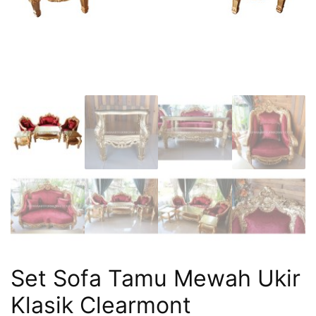
Set Sofa Tamu Mewah Ukir
Klasik Clearmont