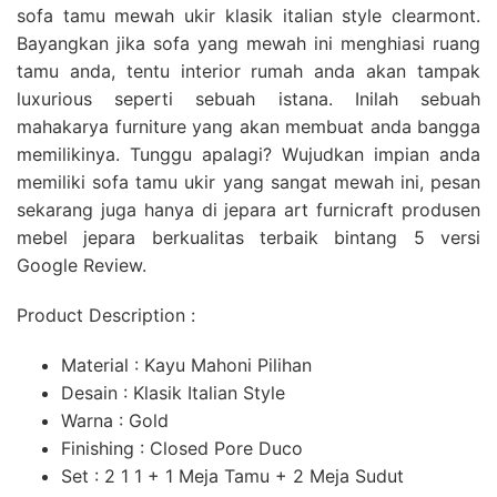
sofa tamu mewah ukir klasik italian style clearmont.
Bayangkan jika sofa yang mewah ini menghiasi ruang
tamu anda, tentu interior rumah anda akan tampak
luxurious seperti sebuah istana. Inilah sebuah
mahakarya furniture yang akan membuat anda bangga
memilikinya. Tunggu apalagi? Wujudkan impian anda
memiliki sofa tamu ukir yang sangat mewah ini, pesan
sekarang juga hanya di jepara art furnicraft produsen
mebel jepara berkualitas terbaik bintang 5 versi
Google Review.
Product Description :
Material : Kayu Mahoni Pilihan
Desain : Klasik Italian Style
Warna : Gold
Finishing : Closed Pore Duco
Set : 2 1 1 + 1 Meja Tamu + 2 Meja Sudut