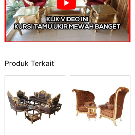
Produk Terkait