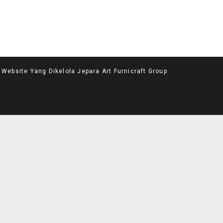
site Yang Dikelola Jepara Art Furnicraft Group