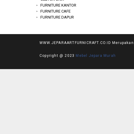
FURNITURE KANTOR
FURNITURE CAFE
FURNITURE DAPUR
WWW.JEPARAARTFURNICRAFT.CO.ID Merupakan Web
Copyright @ 2023
Mebel Jepara Murah