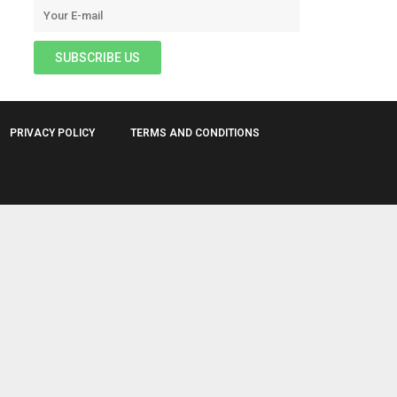
PRIVACY POLICY
TERMS AND CONDITIONS