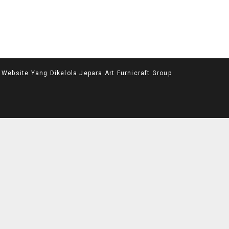
site Yang Dikelola Jepara Art Furnicraft Group