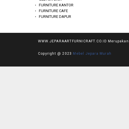
FURNITURE KANTOR
FURNITURE CAFE
FURNITURE DAPUR
WWW.JEPARAARTFURNICRAFT.CO.ID Merupakan Web
Copyright @ 2023
Mebel Jepara Murah