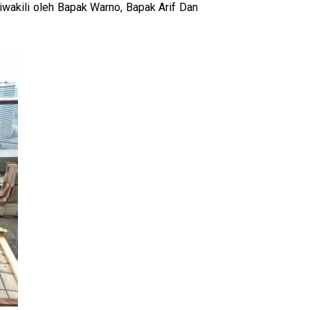
wakili oleh Bapak Warno, Bapak Arif Dan