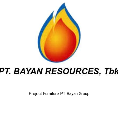
Project Furniture PT. Bayan Group