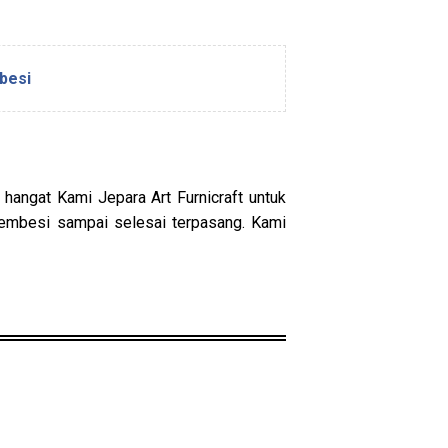
besi
hangat Kami Jepara Art Furnicraft untuk
rembesi sampai selesai terpasang. Kami