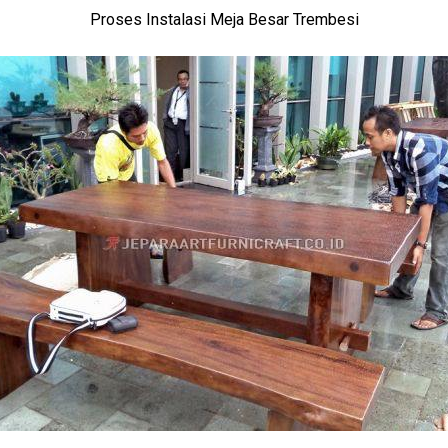
Proses Instalasi Meja Besar Trembesi