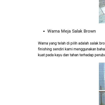
Warna Meja Salak Brown
Warna yang telah di pilih adalah salak b
finishing sendiri kami menggunakan baha
kuat pada kayu dan tahan terhadap perub