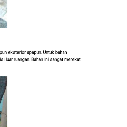
upun eksterior apapun. Untuk bahan
i luar ruangan. Bahan ini sangat merekat