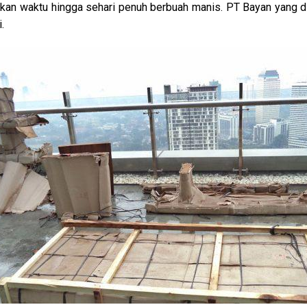
an waktu hingga sehari penuh berbuah manis. PT Bayan yang di
.