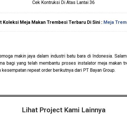
Cek Kontruksi Di Atas Lantai 36
at Koleksi Meja Makan Trembesi Terbaru Di Sini :
Meja Trem
moga makin jaya dalam industri batu bara di Indonesia. Salam 
ma bagi yang telah membantu proses instalator meja makan t
n kesempatan repeat order berikutnya dari PT Bayan Group.
Lihat Project Kami Lainnya