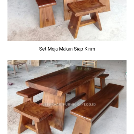
Set Meja Makan Siap Kirim