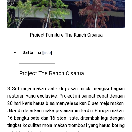
Project Furniture The Ranch Cisarua
Daftar Isi
[
hide
]
Project The Ranch Cisarua
8 Set meja makan sate di pesan untuk mengisi bagian
restoran yang exclusive. Project ini sangat cepat dengan
28 hari kerja harus bisa menyelesaikan 8 set meja makan.
Jika di detailkan maka pesanan ini terdiri 8 meja makan,
16 bangku sate dan 16 stool sate. ditambah lagi dengan
tingkat kesulitan meja makan trembesi yang harus kering