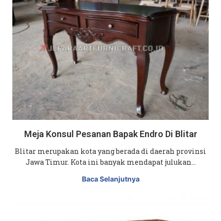
Meja Konsul Pesanan Bapak Endro Di Blitar
Blitar merupakan kota yang berada di daerah provinsi
Jawa Timur. Kota ini banyak mendapat julukan…
Baca Selanjutnya