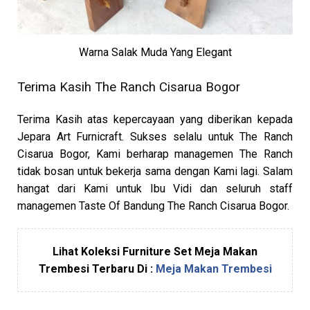
Warna Salak Muda Yang Elegant
Terima Kasih The Ranch Cisarua Bogor
Terima Kasih atas kepercayaan yang diberikan kepada
Jepara Art Furnicraft. Sukses selalu untuk The Ranch
Cisarua Bogor, Kami berharap managemen The Ranch
tidak bosan untuk bekerja sama dengan Kami lagi. Salam
hangat dari Kami untuk Ibu Vidi dan seluruh staff
managemen Taste Of Bandung The Ranch Cisarua Bogor.
Lihat Koleksi Furniture Set Meja Makan
Trembesi Terbaru Di :
Meja Makan Trembesi