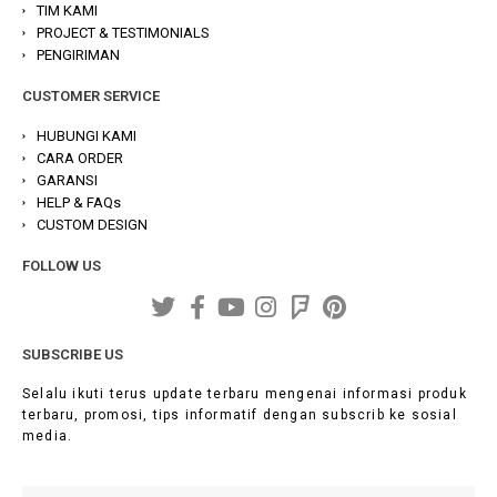
TIM KAMI
PROJECT & TESTIMONIALS
PENGIRIMAN
CUSTOMER SERVICE
HUBUNGI KAMI
CARA ORDER
GARANSI
HELP & FAQs
CUSTOM DESIGN
FOLLOW US
SUBSCRIBE US
Selalu ikuti terus update terbaru mengenai informasi produk
terbaru, promosi, tips informatif dengan subscrib ke sosial
media.