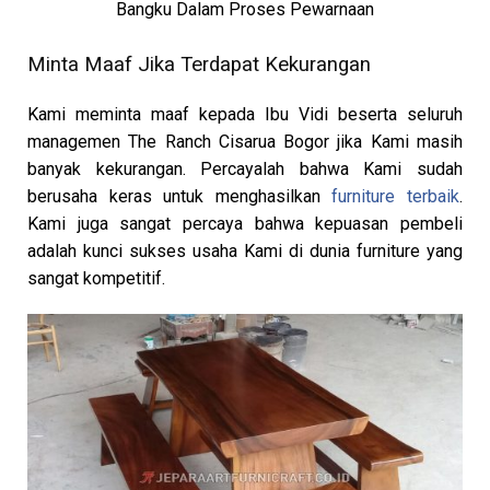
Bangku Dalam Proses Pewarnaan
Minta Maaf Jika Terdapat Kekurangan
Kami meminta maaf kepada Ibu Vidi beserta seluruh
managemen The Ranch Cisarua Bogor jika Kami masih
banyak kekurangan. Percayalah bahwa Kami sudah
berusaha keras untuk menghasilkan
furniture terbaik
.
Kami juga sangat percaya bahwa kepuasan pembeli
adalah kunci sukses usaha Kami di dunia furniture yang
sangat kompetitif.