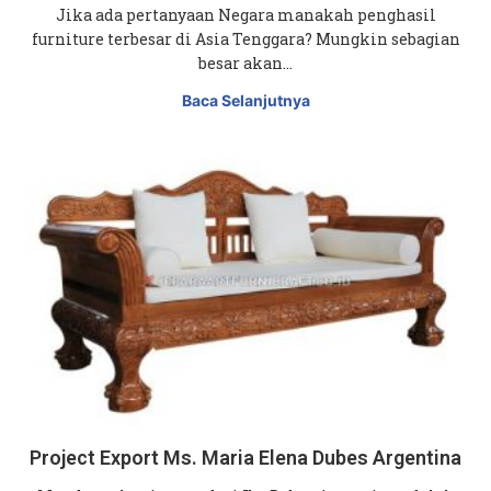
Jika ada pertanyaan Negara manakah penghasil
furniture terbesar di Asia Tenggara? Mungkin sebagian
besar akan…
Baca Selanjutnya
Project Export Ms. Maria Elena Dubes Argentina