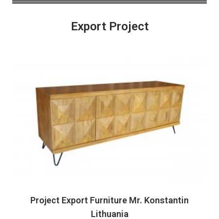
Export Project
Project Export Furniture Mr. Konstantin
Lithuania