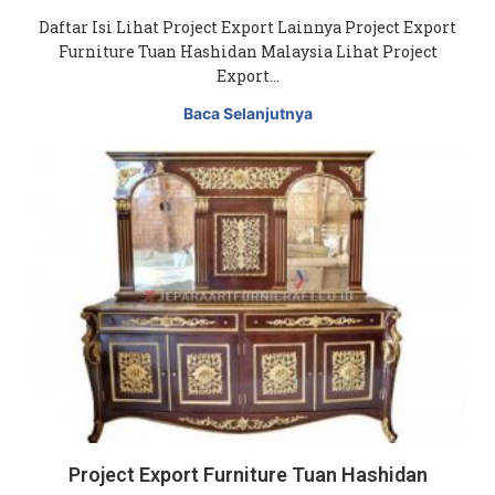
Daftar Isi Lihat Project Export Lainnya Project Export
Furniture Tuan Hashidan Malaysia Lihat Project
Export…
Baca Selanjutnya
Project Export Furniture Tuan Hashidan