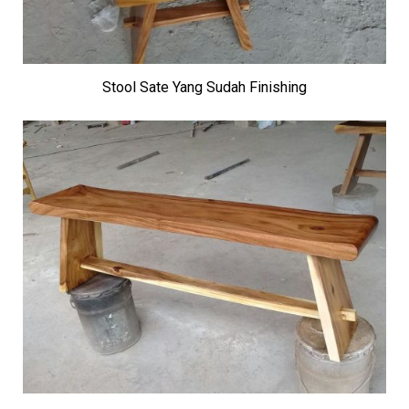
Stool Sate Yang Sudah Finishing