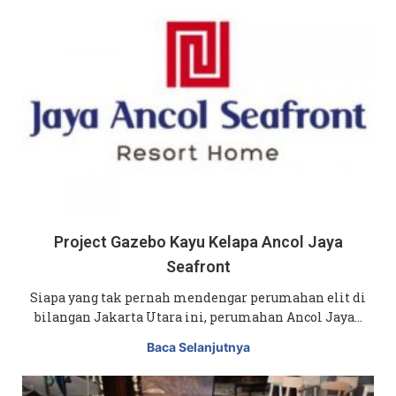
Project Gazebo Kayu Kelapa Ancol Jaya
Seafront
Siapa yang tak pernah mendengar perumahan elit di
bilangan Jakarta Utara ini, perumahan Ancol Jaya…
Baca Selanjutnya