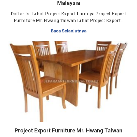
Malaysia
Daftar Isi Lihat Project Export Lainnya Project Export
Furniture Mr. Hwang Taiwan Lihat Project Export…
Baca Selanjutnya
Project Export Furniture Mr. Hwang Taiwan