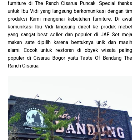
furniture di The Ranch Cisarua Puncak. Special thanks
untuk Ibu Vidi yang langsung berkomunikasi dengan tim
produksi Kami mengenai kebutuhan furniture. Di awal
komunikasi Ibu Vidi langsung direct ke produk mebel
yang sangat best seller dan populer di JAF. Set meja
makan sate dipilih karena bentuknya unik dan masih
alami. Cocok untuk restoran di obyek wisata paling
populer di Cisarua Bogor yaitu Taste Of Bandung The
Ranch Cisarua.