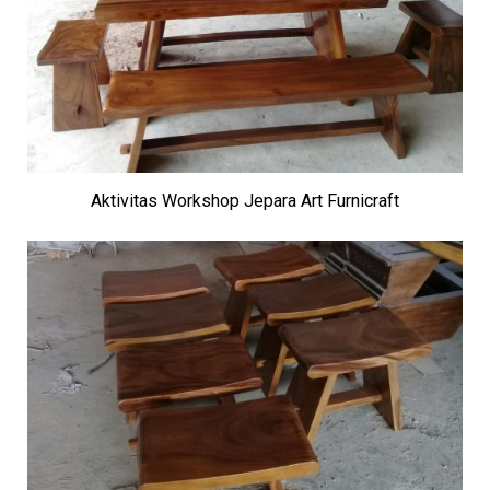
Aktivitas Workshop Jepara Art Furnicraft