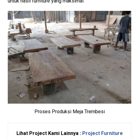
untuk hasil furniture yang maksimal.
Proses Produksi Meja Trembesi
Lihat Project Kami Lainnya :
Project Furniture