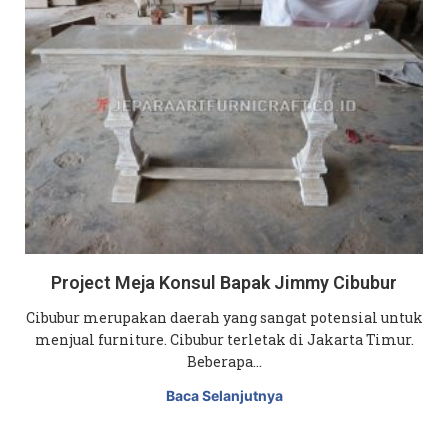
Project Meja Konsul Bapak Jimmy Cibubur
Cibubur merupakan daerah yang sangat potensial untuk
menjual furniture. Cibubur terletak di Jakarta Timur.
Beberapa…
Baca Selanjutnya