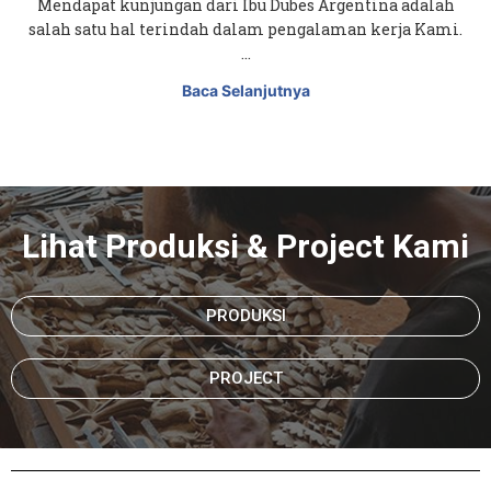
Mendapat kunjungan dari Ibu Dubes Argentina adalah
salah satu hal terindah dalam pengalaman kerja Kami.
…
Baca Selanjutnya
Lihat Produksi & Project Kami
PRODUKSI
PROJECT