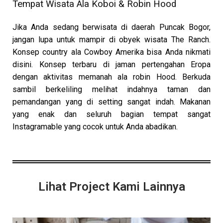
Tempat Wisata Ala Koboi & Robin Hood
Jika Anda sedang berwisata di daerah Puncak Bogor,
jangan lupa untuk mampir di obyek wisata The Ranch.
Konsep country ala Cowboy Amerika bisa Anda nikmati
disini. Konsep terbaru di jaman pertengahan Eropa
dengan aktivitas memanah ala robin Hood. Berkuda
sambil berkeliling melihat indahnya taman dan
pemandangan yang di setting sangat indah. Makanan
yang enak dan seluruh bagian tempat sangat
Instagramable yang cocok untuk Anda abadikan.
Lihat Project Kami Lainnya