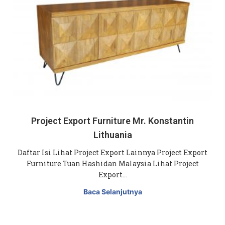
Project Export Furniture Mr. Konstantin
Lithuania
Daftar Isi Lihat Project Export Lainnya Project Export
Furniture Tuan Hashidan Malaysia Lihat Project
Export…
Baca Selanjutnya