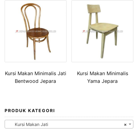
Kursi Makan Minimalis Jati
Kursi Makan Minimalis
Bentwood Jepara
Yama Jepara
PRODUK KATEGORI
Kursi Makan Jati
×