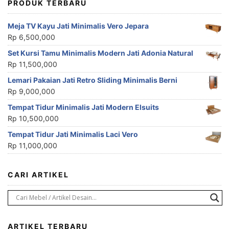
PRODUK TERBARU
Meja TV Kayu Jati Minimalis Vero Jepara
Rp
6,500,000
Set Kursi Tamu Minimalis Modern Jati Adonia Natural
Rp
11,500,000
Lemari Pakaian Jati Retro Sliding Minimalis Berni
Rp
9,000,000
Tempat Tidur Minimalis Jati Modern Elsuits
Rp
10,500,000
Tempat Tidur Jati Minimalis Laci Vero
Rp
11,000,000
CARI ARTIKEL
ARTIKEL TERBARU