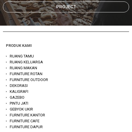
PROJECT
PRODUK KAMI
RUANG TAMU
RUANG KELUARGA
RUANG MAKAN
FURNITURE ROTAN
FURNITURE OUTDOOR
DEKORASI
KALIGRAFI
GAZEBO
PINTU JATI
GEBYOK UKIR
FURNITURE KANTOR
FURNITURE CAFE
FURNITURE DAPUR