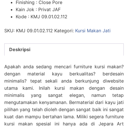
Finishing : Close Pore
Kain Jok : Privat JAF
Kode : KMJ 09.01.02.112
SKU:
KMJ 09.01.02.112
Kategori:
Kursi Makan Jati
Deskripsi
Apakah anda sedang mencari furniture kursi makan?
dengan material kayu berkualitas? berdesain
minimalis? tepat sekali anda berkunjung diwebsite
utama kami. Inilah kursi makan dengan desain
minimalis yang sangat elegan, namun tetap
mengutamakan kenyamanan. Bermaterial dari kayu jati
pilihan yang telah dioleh dengan sangat baik ini sangat
kuat dan mampu bertahan lama. Miliki segera furniture
kursi makan spesial ini hanya ada di Jepara Art