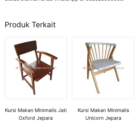
Produk Terkait
Kursi Makan Minimalis Jati
Kursi Makan Minimalis
Oxford Jepara
Unicorn Jepara