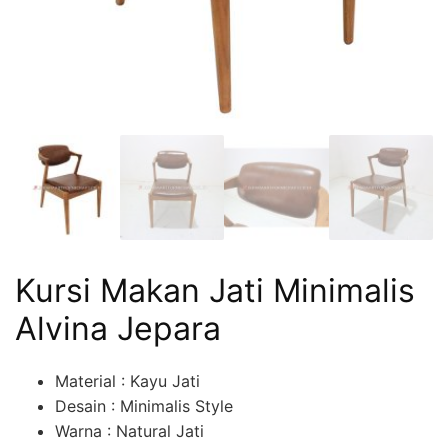
Kursi Makan Jati Minimalis
Alvina Jepara
Material : Kayu Jati
Desain : Minimalis Style
Warna : Natural Jati