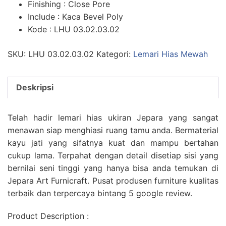
Finishing : Close Pore
Include : Kaca Bevel Poly
Kode : LHU 03.02.03.02
SKU:
LHU 03.02.03.02
Kategori:
Lemari Hias Mewah
Deskripsi
Telah hadir lemari hias ukiran Jepara yang sangat
menawan siap menghiasi ruang tamu anda. Bermaterial
kayu jati yang sifatnya kuat dan mampu bertahan
cukup lama. Terpahat dengan detail disetiap sisi yang
bernilai seni tinggi yang hanya bisa anda temukan di
Jepara Art Furnicraft. Pusat produsen furniture kualitas
terbaik dan terpercaya bintang 5 google review.
Product Description :