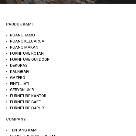
PRODUK KAMI
RUANG TAMU
RUANG KELUARGA
RUANG MAKAN
FURNITURE ROTAN
FURNITURE OUTDOOR
DEKORASI
KALIGRAFI
GAZEBO
PINTU JATI
GEBYOK UKIR
FURNITURE KANTOR
FURNITURE CAFE
FURNITURE DAPUR
COMPANY
TENTANG KAMI