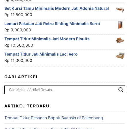
Set Kursi Tamu Minimalis Modern Jati Adonia Natural
Rp
11,500,000
Lemari Pakaian Jati Retro Sliding Minimalis Berni
Rp
9,000,000
Tempat Tidur Minimalis Jati Modern Elsuits
Rp
10,500,000
Tempat Tidur Jati Minimalis Laci Vero
Rp
11,000,000
CARI ARTIKEL
ARTIKEL TERBARU
Tempat Tidur Pesanan Bapak Bachsin di Palembang