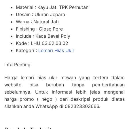
Material : Kayu Jati TPK Perhutani
Desain : Ukiran Jepara
Warna : Natural Jati
Finishing : Close Pore
Include : Kaca Bevel Poly
Kode : LHU 03.02.03.02
Kategori :
Lemari Hias Ukir
Info Penting
Harga lemari hias ukir mewah yang tertera dalam
website bisa berubah tanpa pemberitahuan
sebelumnya. Untuk informasi lebih jelas mengenai
harga promo ( nego ) dan deskripsi produk diatas
silahkan anda WhatsApp di 082323303666.