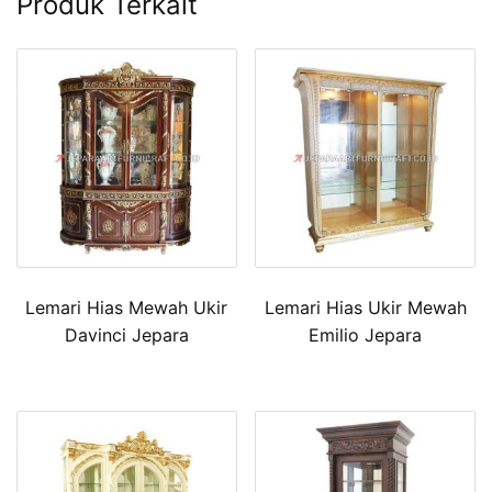
Produk Terkait
Lemari Hias Mewah Ukir
Lemari Hias Ukir Mewah
Davinci Jepara
Emilio Jepara