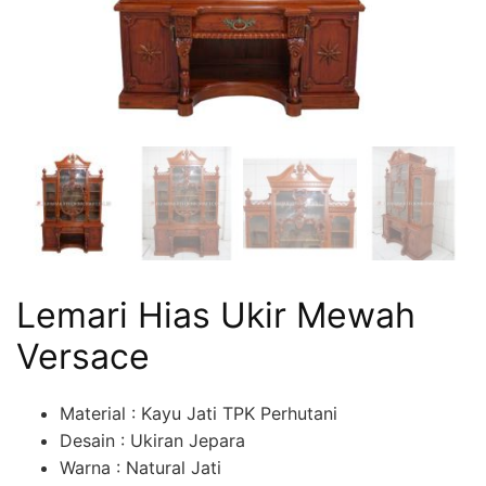
Lemari Hias Ukir Mewah
Versace
Material : Kayu Jati TPK Perhutani
Desain : Ukiran Jepara
Warna : Natural Jati