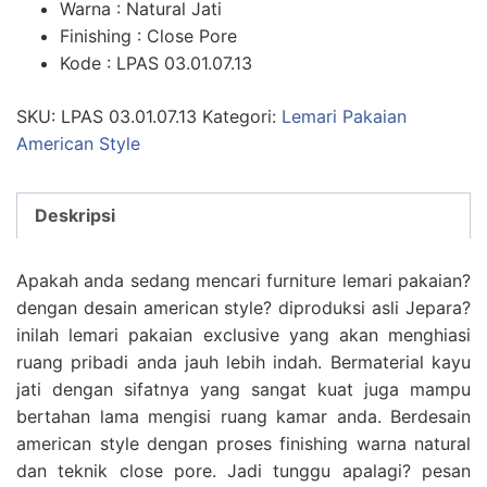
Warna : Natural Jati
Finishing : Close Pore
Kode : LPAS 03.01.07.13
SKU:
LPAS 03.01.07.13
Kategori:
Lemari Pakaian
American Style
Deskripsi
Apakah anda sedang mencari furniture lemari pakaian?
dengan desain american style? diproduksi asli Jepara?
inilah lemari pakaian exclusive yang akan menghiasi
ruang pribadi anda jauh lebih indah. Bermaterial kayu
jati dengan sifatnya yang sangat kuat juga mampu
bertahan lama mengisi ruang kamar anda. Berdesain
american style dengan proses finishing warna natural
dan teknik close pore. Jadi tunggu apalagi? pesan