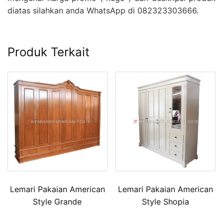
diatas silahkan anda WhatsApp di 082323303666.
Produk Terkait
Lemari Pakaian American
Lemari Pakaian American
Style Grande
Style Shopia