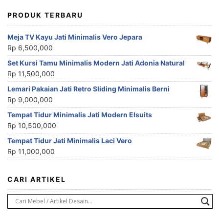
PRODUK TERBARU
Meja TV Kayu Jati Minimalis Vero Jepara
Rp
6,500,000
Set Kursi Tamu Minimalis Modern Jati Adonia Natural
Rp
11,500,000
Lemari Pakaian Jati Retro Sliding Minimalis Berni
Rp
9,000,000
Tempat Tidur Minimalis Jati Modern Elsuits
Rp
10,500,000
Tempat Tidur Jati Minimalis Laci Vero
Rp
11,000,000
CARI ARTIKEL