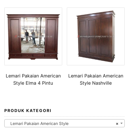
Lemari Pakaian American
Lemari Pakaian American
Style Elma 4 Pintu
Style Nashville
PRODUK KATEGORI
Lemari Pakaian American Style
×