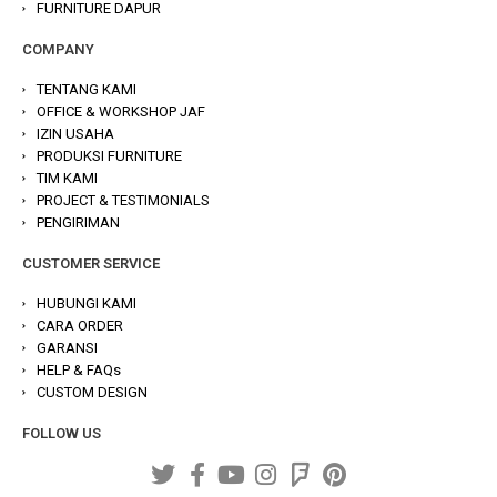
FURNITURE DAPUR
COMPANY
TENTANG KAMI
OFFICE & WORKSHOP JAF
IZIN USAHA
PRODUKSI FURNITURE
TIM KAMI
PROJECT & TESTIMONIALS
PENGIRIMAN
CUSTOMER SERVICE
HUBUNGI KAMI
CARA ORDER
GARANSI
HELP & FAQs
CUSTOM DESIGN
FOLLOW US