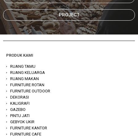
PROJECT
PRODUK KAMI
RUANG TAMU
RUANG KELUARGA
RUANG MAKAN
FURNITURE ROTAN
FURNITURE OUTDOOR
DEKORASI
KALIGRAFI
GAZEBO
PINTU JATI
GEBYOK UKIR
FURNITURE KANTOR
FURNITURE CAFE