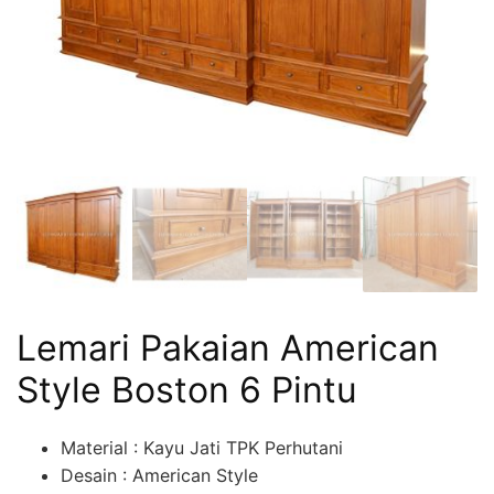
Lemari Pakaian American
Style Boston 6 Pintu
Material : Kayu Jati TPK Perhutani
Desain : American Style