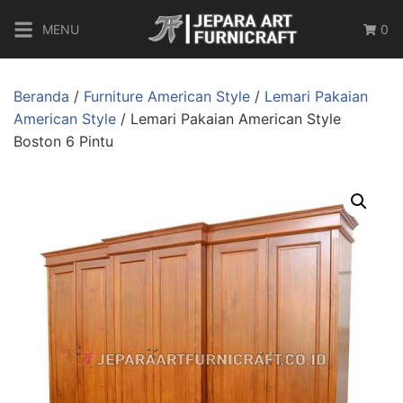
MENU
0
Beranda
/
Furniture American Style
/
Lemari Pakaian
American Style
/ Lemari Pakaian American Style
Boston 6 Pintu