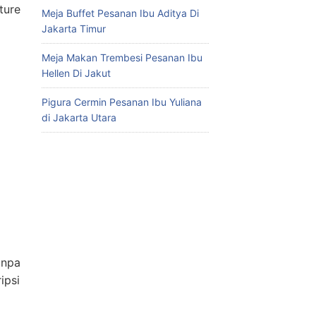
ture
Meja Buffet Pesanan Ibu Aditya Di
Jakarta Timur
Meja Makan Trembesi Pesanan Ibu
Hellen Di Jakut
Pigura Cermin Pesanan Ibu Yuliana
di Jakarta Utara
anpa
ipsi