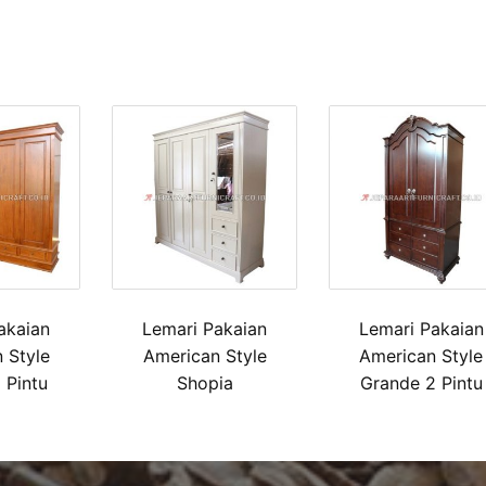
akaian
Lemari Pakaian
Lemari Pakaian
 Style
American Style
American Style
 Pintu
Shopia
Grande 2 Pintu