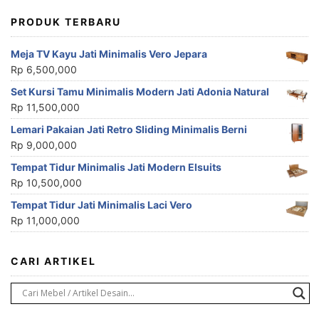
PRODUK TERBARU
Meja TV Kayu Jati Minimalis Vero Jepara
Rp
6,500,000
Set Kursi Tamu Minimalis Modern Jati Adonia Natural
Rp
11,500,000
Lemari Pakaian Jati Retro Sliding Minimalis Berni
Rp
9,000,000
Tempat Tidur Minimalis Jati Modern Elsuits
Rp
10,500,000
Tempat Tidur Jati Minimalis Laci Vero
Rp
11,000,000
CARI ARTIKEL