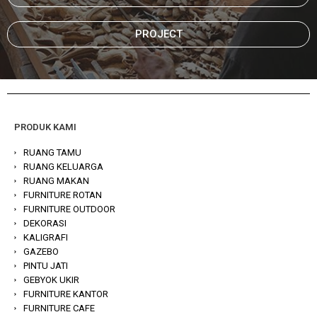
PROJECT
PRODUK KAMI
RUANG TAMU
RUANG KELUARGA
RUANG MAKAN
FURNITURE ROTAN
FURNITURE OUTDOOR
DEKORASI
KALIGRAFI
GAZEBO
PINTU JATI
GEBYOK UKIR
FURNITURE KANTOR
FURNITURE CAFE