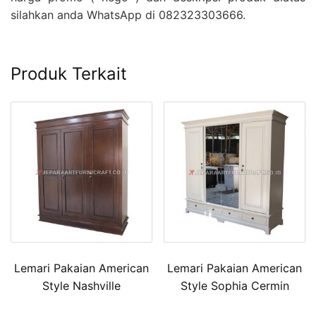
silahkan anda WhatsApp di 082323303666.
Produk Terkait
Lemari Pakaian American
Lemari Pakaian American
Style Nashville
Style Sophia Cermin