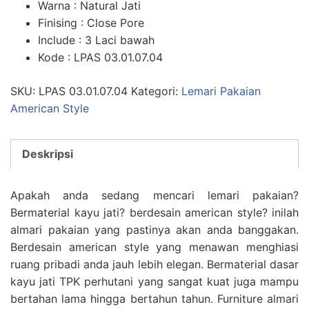
Warna : Natural Jati
Finising : Close Pore
Include : 3 Laci bawah
Kode : LPAS 03.01.07.04
SKU:
LPAS 03.01.07.04
Kategori:
Lemari Pakaian
American Style
Deskripsi
Apakah anda sedang mencari lemari pakaian?
Bermaterial kayu jati? berdesain american style? inilah
almari pakaian yang pastinya akan anda banggakan.
Berdesain american style yang menawan menghiasi
ruang pribadi anda jauh lebih elegan. Bermaterial dasar
kayu jati TPK perhutani yang sangat kuat juga mampu
bertahan lama hingga bertahun tahun. Furniture almari