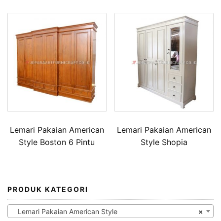
Lemari Pakaian American
Lemari Pakaian American
Style Boston 6 Pintu
Style Shopia
PRODUK KATEGORI
Lemari Pakaian American Style
×