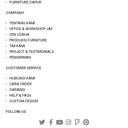
FURNITURE DAPUR
COMPANY
TENTANG KAMI
OFFICE & WORKSHOP JAF
IZIN USAHA
PRODUKSI FURNITURE
TIM KAMI
PROJECT & TESTIMONIALS
PENGIRIMAN
CUSTOMER SERVICE
HUBUNGI KAMI
CARA ORDER
GARANSI
HELP & FAQs
CUSTOM DESIGN
FOLLOW US