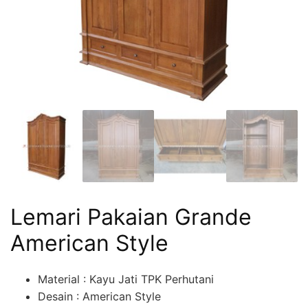
Lemari Pakaian Grande
American Style
Material : Kayu Jati TPK Perhutani
Desain : American Style