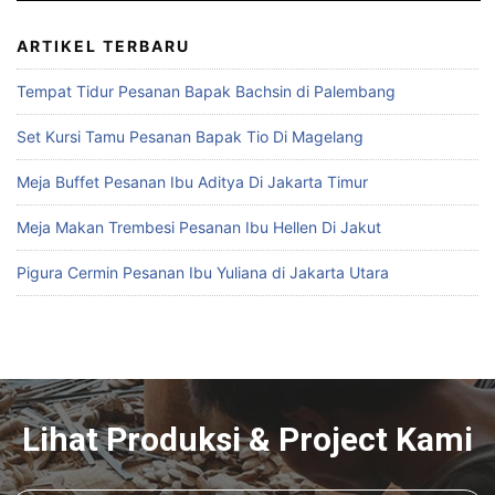
ARTIKEL TERBARU
Tempat Tidur Pesanan Bapak Bachsin di Palembang
Set Kursi Tamu Pesanan Bapak Tio Di Magelang
Meja Buffet Pesanan Ibu Aditya Di Jakarta Timur
Meja Makan Trembesi Pesanan Ibu Hellen Di Jakut
Pigura Cermin Pesanan Ibu Yuliana di Jakarta Utara
Lihat Produksi & Project Kami