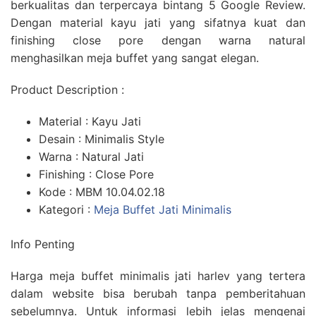
berkualitas dan terpercaya bintang 5 Google Review.
Dengan material kayu jati yang sifatnya kuat dan
finishing close pore dengan warna natural
menghasilkan meja buffet yang sangat elegan.
Product Description :
Material : Kayu Jati
Desain : Minimalis Style
Warna : Natural Jati
Finishing : Close Pore
Kode : MBM 10.04.02.18
Kategori :
Meja Buffet Jati Minimalis
Info Penting
Harga meja buffet minimalis jati harlev yang tertera
dalam website bisa berubah tanpa pemberitahuan
sebelumnya. Untuk informasi lebih jelas mengenai