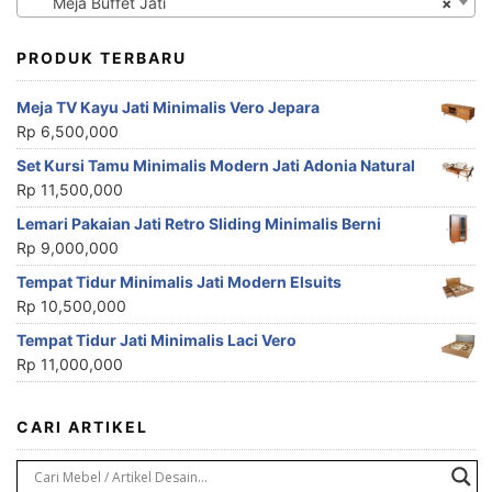
Meja Buffet Jati
×
PRODUK TERBARU
Meja TV Kayu Jati Minimalis Vero Jepara
Rp
6,500,000
Set Kursi Tamu Minimalis Modern Jati Adonia Natural
Rp
11,500,000
Lemari Pakaian Jati Retro Sliding Minimalis Berni
Rp
9,000,000
Tempat Tidur Minimalis Jati Modern Elsuits
Rp
10,500,000
Tempat Tidur Jati Minimalis Laci Vero
Rp
11,000,000
CARI ARTIKEL