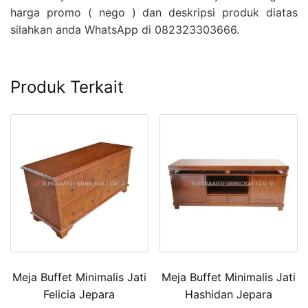
harga promo ( nego ) dan deskripsi produk diatas
silahkan anda WhatsApp di 082323303666.
Produk Terkait
Meja Buffet Minimalis Jati
Meja Buffet Minimalis Jati
Felicia Jepara
Hashidan Jepara