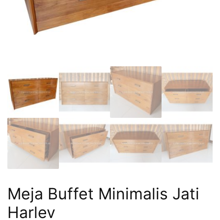
Meja Buffet Minimalis Jati
Harlev