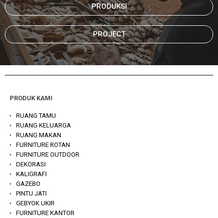
PRODUKSI
PROJECT
PRODUK KAMI
RUANG TAMU
RUANG KELUARGA
RUANG MAKAN
FURNITURE ROTAN
FURNITURE OUTDOOR
DEKORASI
KALIGRAFI
GAZEBO
PINTU JATI
GEBYOK UKIR
FURNITURE KANTOR