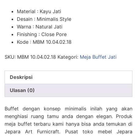
Material : Kayu Jati
Desain : Minimalis Style
Warna : Natural Jati
Finishing : Close Pore
Kode : MBM 10.04.02.18
SKU:
MBM 10.04.02.18
Kategori:
Meja Buffet Jati
Deskripsi
Ulasan (0)
Buffet dengan konsep minimalis inilah yang akan
menghiasi ruang tamu anda dengan elegan. Produk
meja buffet terbaru kami hanya bisa anda temukan di
Jepara Art Furnicraft. Pusat toko mebel Jepara