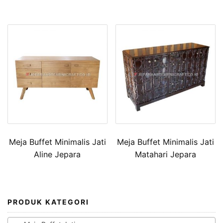
Meja Buffet Minimalis Jati
Meja Buffet Minimalis Jati
Aline Jepara
Matahari Jepara
PRODUK KATEGORI