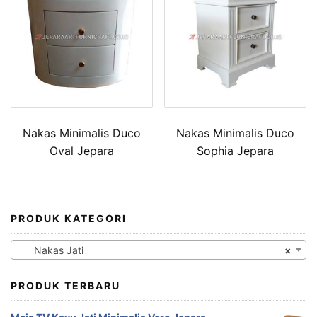
Nakas Minimalis Duco
Nakas Minimalis Duco
Oval Jepara
Sophia Jepara
PRODUK KATEGORI
Nakas Jati
×
PRODUK TERBARU