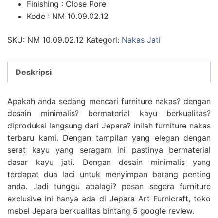
Finishing : Close Pore
Kode : NM 10.09.02.12
SKU:
NM 10.09.02.12
Kategori:
Nakas Jati
Deskripsi
Apakah anda sedang mencari furniture nakas? dengan
desain minimalis? bermaterial kayu berkualitas?
diproduksi langsung dari Jepara? inilah furniture nakas
terbaru kami. Dengan tampilan yang elegan dengan
serat kayu yang seragam ini pastinya bermaterial
dasar kayu jati. Dengan desain minimalis yang
terdapat dua laci untuk menyimpan barang penting
anda. Jadi tunggu apalagi? pesan segera furniture
exclusive ini hanya ada di Jepara Art Furnicraft, toko
mebel Jepara berkualitas bintang 5 google review.