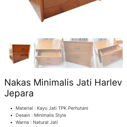
Nakas Minimalis Jati Harlev
Jepara
Material : Kayu Jati TPK Perhutani
Desain : Minimalis Style
Warna : Natural Jati