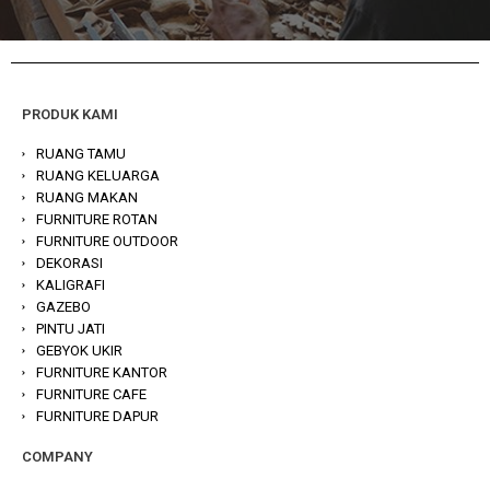
PRODUK KAMI
RUANG TAMU
RUANG KELUARGA
RUANG MAKAN
FURNITURE ROTAN
FURNITURE OUTDOOR
DEKORASI
KALIGRAFI
GAZEBO
PINTU JATI
GEBYOK UKIR
FURNITURE KANTOR
FURNITURE CAFE
FURNITURE DAPUR
COMPANY