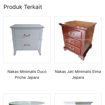
Produk Terkait
Nakas Minimalis Duco
Nakas Jati Minimalis Elma
Priche Jepara
Jepara