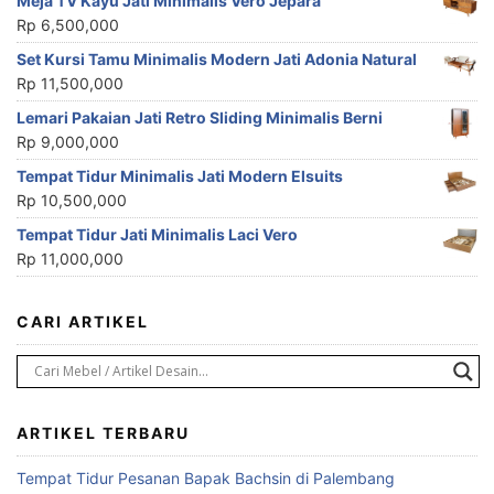
Meja TV Kayu Jati Minimalis Vero Jepara
Rp
6,500,000
Set Kursi Tamu Minimalis Modern Jati Adonia Natural
Rp
11,500,000
Lemari Pakaian Jati Retro Sliding Minimalis Berni
Rp
9,000,000
Tempat Tidur Minimalis Jati Modern Elsuits
Rp
10,500,000
Tempat Tidur Jati Minimalis Laci Vero
Rp
11,000,000
CARI ARTIKEL
ARTIKEL TERBARU
Tempat Tidur Pesanan Bapak Bachsin di Palembang