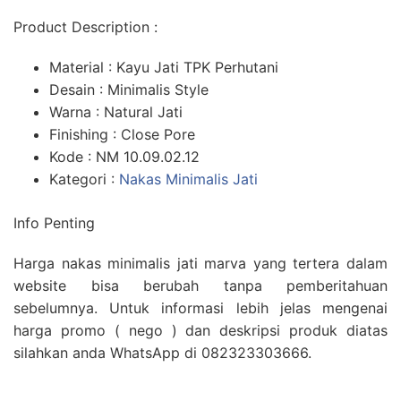
Product Description :
Material : Kayu Jati TPK Perhutani
Desain : Minimalis Style
Warna : Natural Jati
Finishing : Close Pore
Kode : NM 10.09.02.12
Kategori :
Nakas Minimalis Jati
Info Penting
Harga nakas minimalis jati marva yang tertera dalam
website bisa berubah tanpa pemberitahuan
sebelumnya. Untuk informasi lebih jelas mengenai
harga promo ( nego ) dan deskripsi produk diatas
silahkan anda WhatsApp di 082323303666.