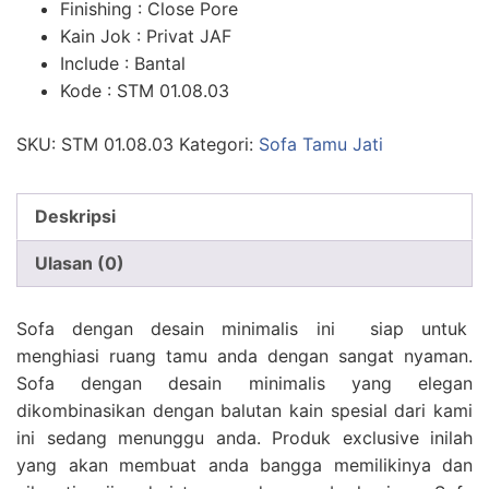
Finishing : Close Pore
Kain Jok : Privat JAF
Include : Bantal
Kode : STM 01.08.03
SKU:
STM 01.08.03
Kategori:
Sofa Tamu Jati
Deskripsi
Ulasan (0)
Sofa dengan desain minimalis ini siap untuk
menghiasi ruang tamu anda dengan sangat nyaman.
Sofa dengan desain minimalis yang elegan
dikombinasikan dengan balutan kain spesial dari kami
ini sedang menunggu anda. Produk exclusive inilah
yang akan membuat anda bangga memilikinya dan