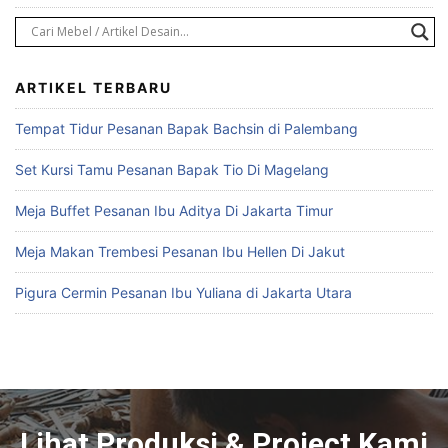
ARTIKEL TERBARU
Tempat Tidur Pesanan Bapak Bachsin di Palembang
Set Kursi Tamu Pesanan Bapak Tio Di Magelang
Meja Buffet Pesanan Ibu Aditya Di Jakarta Timur
Meja Makan Trembesi Pesanan Ibu Hellen Di Jakut
Pigura Cermin Pesanan Ibu Yuliana di Jakarta Utara
Lihat Produksi & Project Kami