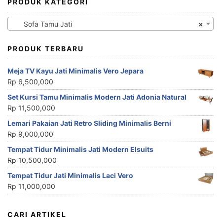
PRODUK KATEGORI
Sofa Tamu Jati
×
PRODUK TERBARU
Meja TV Kayu Jati Minimalis Vero Jepara
Rp
6,500,000
Set Kursi Tamu Minimalis Modern Jati Adonia Natural
Rp
11,500,000
Lemari Pakaian Jati Retro Sliding Minimalis Berni
Rp
9,000,000
Tempat Tidur Minimalis Jati Modern Elsuits
Rp
10,500,000
Tempat Tidur Jati Minimalis Laci Vero
Rp
11,000,000
CARI ARTIKEL