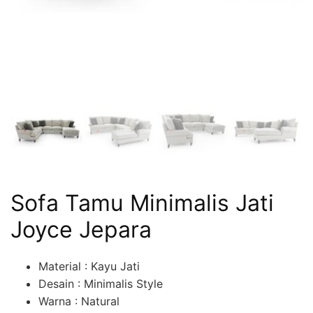
Sofa Tamu Minimalis Jati
Joyce Jepara
Material : Kayu Jati
Desain : Minimalis Style
Warna : Natural