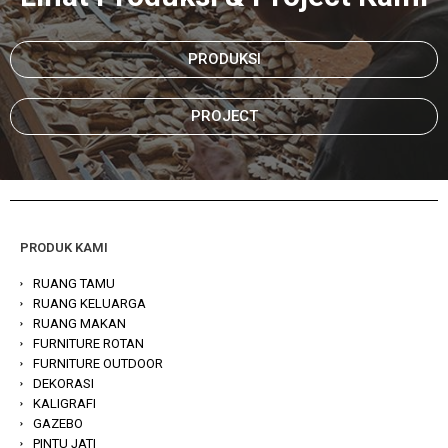
PRODUKSI
PROJECT
PRODUK KAMI
RUANG TAMU
RUANG KELUARGA
RUANG MAKAN
FURNITURE ROTAN
FURNITURE OUTDOOR
DEKORASI
KALIGRAFI
GAZEBO
PINTU JATI