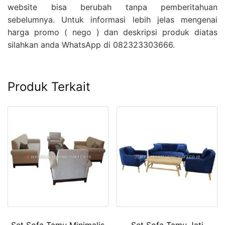
website bisa berubah tanpa pemberitahuan
sebelumnya. Untuk informasi lebih jelas mengenai
harga promo ( nego ) dan deskripsi produk diatas
silahkan anda WhatsApp di 082323303666.
Produk Terkait