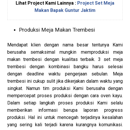
Lihat Project Kami Lainnya :
Project Set Meja
Makan Bapak Guntur Jaktim
Produksi Meja Makan Trembesi
Mendapat klien dengan nama besar tentunya Kami
berusaha semaksimal mungkin memproduksi meja
makan trembesi dengan kualitas terbaik. 3 set meja
trembesi dengan kombinasi bangku harus selesai
dengan deadline waktu pengerjaan sebulan. Meja
trembesi ini cukup sulit jika dikerjakan dalam waktu yang
singkat. Namun tim produksi Kami berusaha dengan
mempercepat proses produksi dengan cara oven kayu.
Dalam setiap langkah proses produksi Kami selalu
memberikan informasi berupa laporan progress
produksi. Hal ini untuk mencegah terjadinya kesalahan
yang sering kali terjadi karena kurangnya komunikasi.