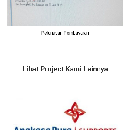
Pelunasan Pembayaran
Lihat Project Kami Lainnya