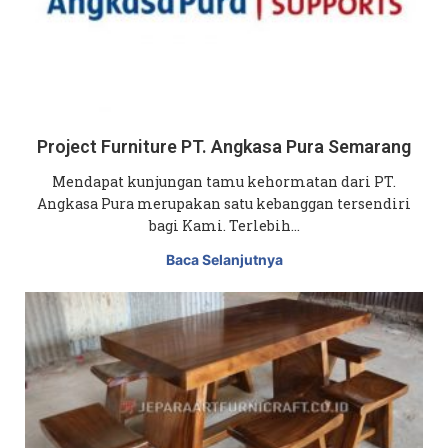
Project Furniture PT. Angkasa Pura Semarang
Mendapat kunjungan tamu kehormatan dari PT.
Angkasa Pura merupakan satu kebanggan tersendiri
bagi Kami. Terlebih…
Baca Selanjutnya