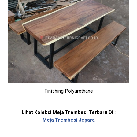
Finishing Polyurethane
Lihat Koleksi Meja Trembesi Terbaru Di :
Meja Trembesi Jepara