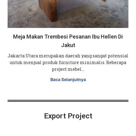
Meja Makan Trembesi Pesanan Ibu Hellen Di
Jakut
Jakarta Utara merupakan daerah yang sangat potensial
untuk menjual produk furniture minimalis. Beberapa
project mebel…
Baca Selanjutnya
Export Project