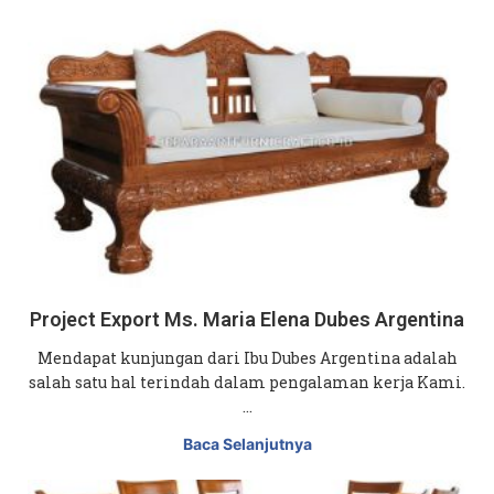
Project Export Ms. Maria Elena Dubes Argentina
Mendapat kunjungan dari Ibu Dubes Argentina adalah
salah satu hal terindah dalam pengalaman kerja Kami.
…
Baca Selanjutnya