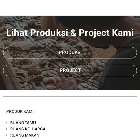
Lihat Produksi & Project Kami
PRODUKSI
PROJECT
PRODUK KAMI
RUANG TAMU
RUANG KELUARGA
RUANG MAKAN