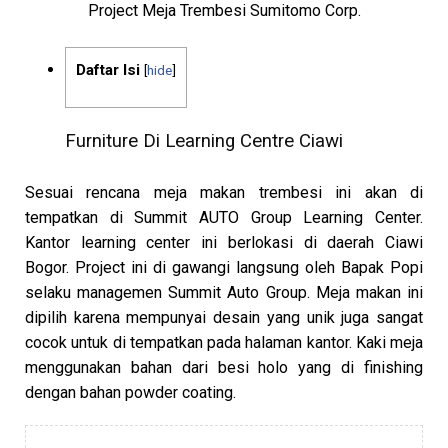
Project Meja Trembesi Sumitomo Corp.
Daftar Isi
[
hide
]
Furniture Di Learning Centre Ciawi
Sesuai rencana meja makan trembesi ini akan di
tempatkan di Summit AUTO Group Learning Center.
Kantor learning center ini berlokasi di daerah Ciawi
Bogor. Project ini di gawangi langsung oleh Bapak Popi
selaku managemen Summit Auto Group. Meja makan ini
dipilih karena mempunyai desain yang unik juga sangat
cocok untuk di tempatkan pada halaman kantor. Kaki meja
menggunakan bahan dari besi holo yang di finishing
dengan bahan powder coating.