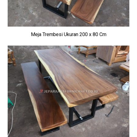
Meja Trembesi Ukuran 200 x 80 Cm