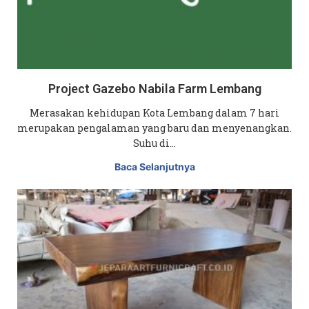
Project Gazebo Nabila Farm Lembang
Merasakan kehidupan Kota Lembang dalam 7 hari
merupakan pengalaman yang baru dan menyenangkan.
Suhu di…
Baca Selanjutnya