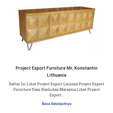
Project Export Furniture Mr. Konstantin
Lithuania
Daftar Isi Lihat Project Export Lainnya Project Export
Furniture Tuan Hashidan Malaysia Lihat Project
Export…
Baca Selanjutnya