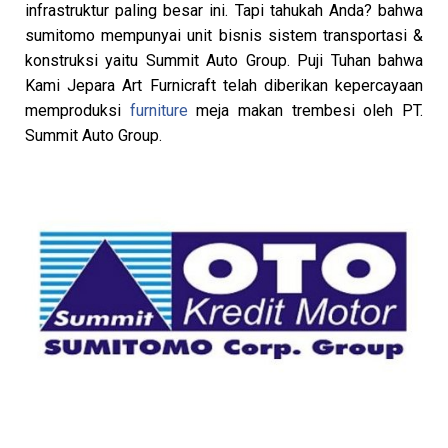
infrastruktur paling besar ini. Tapi tahukah Anda? bahwa
sumitomo mempunyai unit bisnis sistem transportasi &
konstruksi yaitu Summit Auto Group. Puji Tuhan bahwa
Kami Jepara Art Furnicraft telah diberikan kepercayaan
memproduksi
furniture
meja makan trembesi oleh PT.
Summit Auto Group.