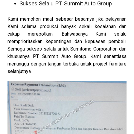
Sukses Selalu PT. Summit Auto Group
Kami memohon maaf sebesar besarnya jika pelayanan
Kami selama produksi banyak sekali kesalahan dan
cukup merepotkan. Bahwasanya Kami selalu
memprioritaskan kepentingan dan kepuasan pembeli.
Semoga sukses selalu untuk Sumitomo Corporation dan
khususnya PT. Summit Auto Group. Kami senantiasa
menunggu dengan tangan terbuka untuk project furniture
selanjutnya.