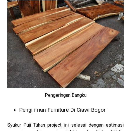
Pengeringan Bangku
Pengiriman Furniture Di Ciawi Bogor
Syukur Puji Tuhan project ini selesai dengan estimasi