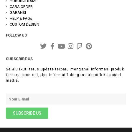
HUBUNGI KAMI
CARA ORDER
GARANSI
HELP & FAQs
CUSTOM DESIGN
FOLLOW US
SUBSCRIBE US
Selalu ikuti terus update terbaru mengenai informasi produk
terbaru, promosi, tips informatif dengan subscrib ke sosial
media.