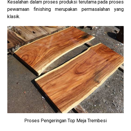
Kesalahan dalam proses produksi terutama pada proses
pewarnaan finishing merupakan permasalahan yang
klasik.
Proses Pengeringan Top Meja Trembesi