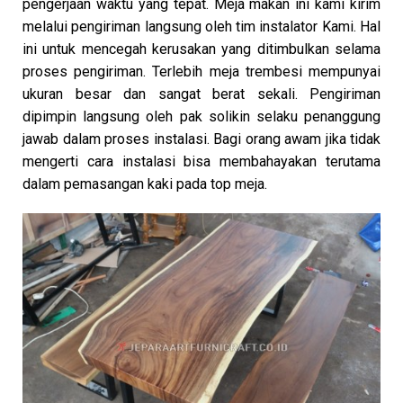
pengerjaan waktu yang tepat. Meja makan ini kami kirim
melalui pengiriman langsung oleh tim instalator Kami. Hal
ini untuk mencegah kerusakan yang ditimbulkan selama
proses pengiriman. Terlebih meja trembesi mempunyai
ukuran besar dan sangat berat sekali. Pengiriman
dipimpin langsung oleh pak solikin selaku penanggung
jawab dalam proses instalasi. Bagi orang awam jika tidak
mengerti cara instalasi bisa membahayakan terutama
dalam pemasangan kaki pada top meja.