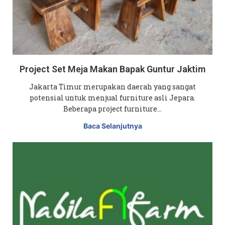
Project Set Meja Makan Bapak Guntur Jaktim
Jakarta Timur merupakan daerah yang sangat
potensial untuk menjual furniture asli Jepara.
Beberapa project furniture…
Baca Selanjutnya