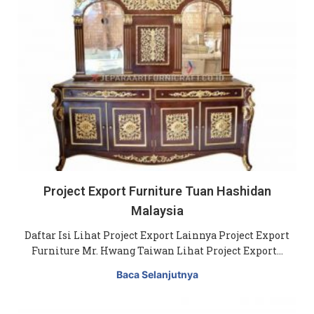
Project Export Furniture Tuan Hashidan
Malaysia
Daftar Isi Lihat Project Export Lainnya Project Export
Furniture Mr. Hwang Taiwan Lihat Project Export…
Baca Selanjutnya