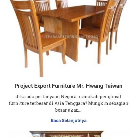
Project Export Furniture Mr. Hwang Taiwan
Jika ada pertanyaan Negara manakah penghasil
furniture terbesar di Asia Tenggara? Mungkin sebagian
besar akan…
Baca Selanjutnya