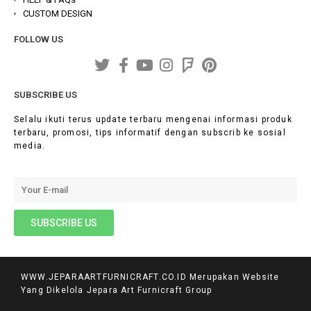
CUSTOM DESIGN
FOLLOW US
SUBSCRIBE US
Selalu ikuti terus update terbaru mengenai informasi produk
terbaru, promosi, tips informatif dengan subscrib ke sosial
media.
WWW.JEPARAARTFURNICRAFT.CO.ID Merupakan Website
Yang Dikelola Jepara Art Furnicraft Group