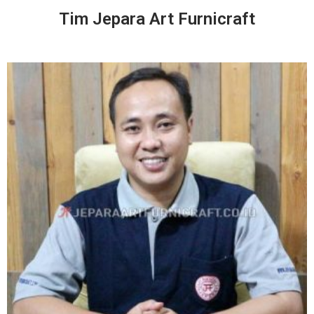
Tim Jepara Art Furnicraft