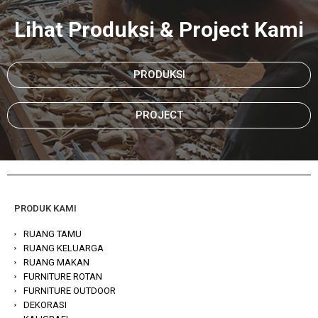
Lihat Produksi & Project Kami
PRODUKSI
PROJECT
PRODUK KAMI
RUANG TAMU
RUANG KELUARGA
RUANG MAKAN
FURNITURE ROTAN
FURNITURE OUTDOOR
DEKORASI