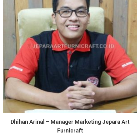
Dhihan Arinal – Manager Marketing Jepara Art
Furnicraft