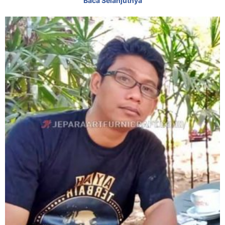
Baca Selanjutnya