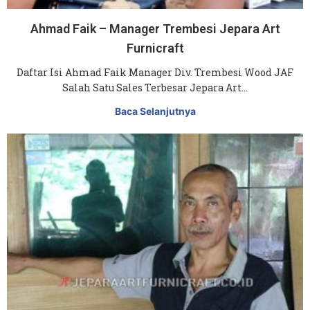
Ahmad Faik – Manager Trembesi Jepara Art
Furnicraft
Daftar Isi Ahmad Faik Manager Div. Trembesi Wood JAF
Salah Satu Sales Terbesar Jepara Art…
Baca Selanjutnya