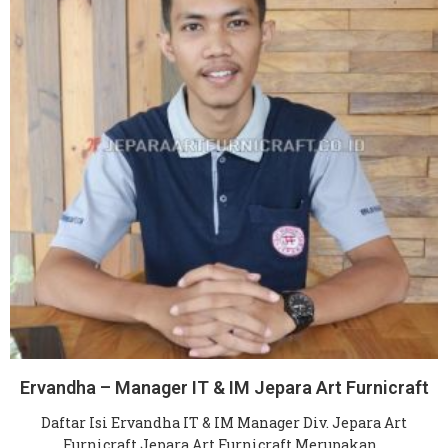
Ervandha – Manager IT & IM Jepara Art Furnicraft
Daftar Isi Ervandha IT & IM Manager Div. Jepara Art
Furnicraft Jepara Art Furnicraft Merupakan…