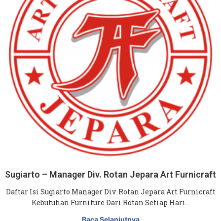
Sugiarto – Manager Div. Rotan Jepara Art Furnicraft
Daftar Isi Sugiarto Manager Div. Rotan Jepara Art Furnicraft
Kebutuhan Furniture Dari Rotan Setiap Hari…
Baca Selanjutnya