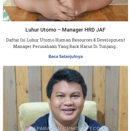
Luhur Utomo – Manager HRD JAF
Daftar Isi Luhur Utomo Human Resources & Development
Manager Perusahaan Yang Baik Harus Di Tunjang…
Baca Selanjutnya