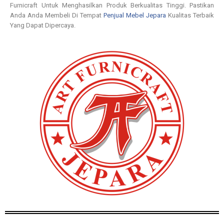
Furnicraft Untuk Menghasilkan Produk Berkualitas Tinggi. Pastikan
Anda Anda Membeli Di Tempat
Penjual Mebel Jepara
Kualitas Terbaik
Yang Dapat Dipercaya.