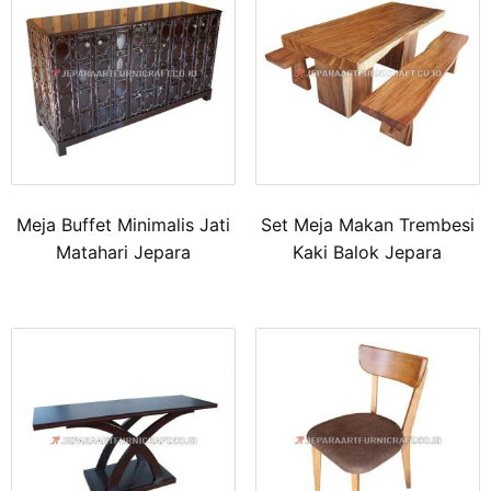
Meja Buffet Minimalis Jati
Set Meja Makan Trembesi
Matahari Jepara
Kaki Balok Jepara