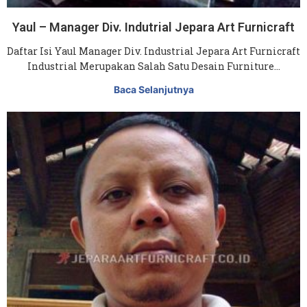
Yaul – Manager Div. Indutrial Jepara Art Furnicraft
Daftar Isi Yaul Manager Div. Industrial Jepara Art Furnicraft
Industrial Merupakan Salah Satu Desain Furniture…
Baca Selanjutnya