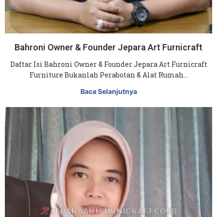
Bahroni Owner & Founder Jepara Art Furnicraft
Daftar Isi Bahroni Owner & Founder Jepara Art Furnicraft
Furniture Bukanlah Perabotan & Alat Rumah…
Baca Selanjutnya