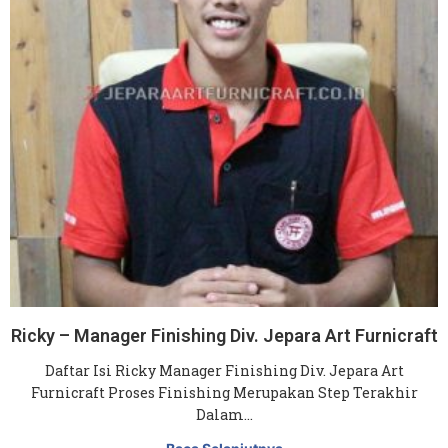
Ricky – Manager Finishing Div. Jepara Art Furnicraft
Daftar Isi Ricky Manager Finishing Div. Jepara Art
Furnicraft Proses Finishing Merupakan Step Terakhir
Dalam…