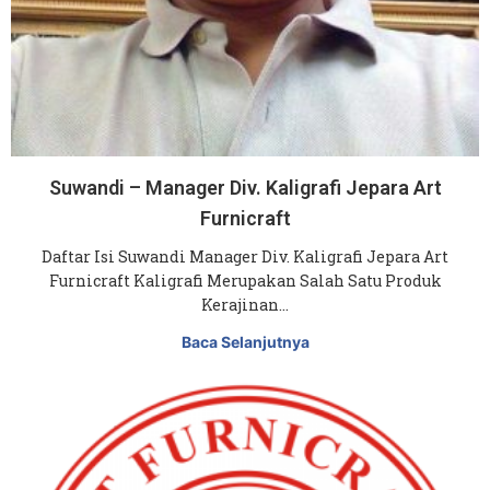
Suwandi – Manager Div. Kaligrafi Jepara Art
Furnicraft
Daftar Isi Suwandi Manager Div. Kaligrafi Jepara Art
Furnicraft Kaligrafi Merupakan Salah Satu Produk
Kerajinan…
Baca Selanjutnya