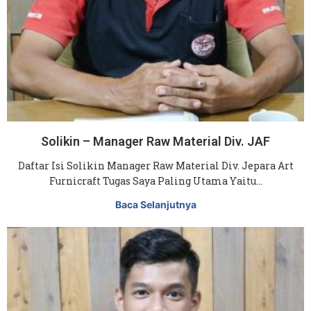
Solikin – Manager Raw Material Div. JAF
Daftar Isi Solikin Manager Raw Material Div. Jepara Art
Furnicraft Tugas Saya Paling Utama Yaitu…
Baca Selanjutnya