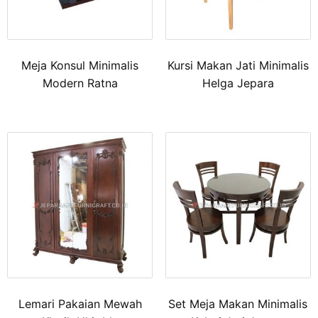
Meja Konsul Minimalis
Kursi Makan Jati Minimalis
Modern Ratna
Helga Jepara
Lemari Pakaian Mewah
Set Meja Makan Minimalis