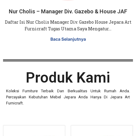
Nur Cholis – Manager Div. Gazebo & House JAF
Daftar Isi Nur Cholis Manager Div. Gazebo House Jepara Art
Furnicraft Tugas Utama Saya Mengatur…
Baca Selanjutnya
Produk Kami
Koleksi Furniture Terbaik Dan Berkualitas Untuk Rumah Anda.
Percayakan Kebutuhan Mebel Jepara Anda Hanya Di Jepara Art
Furnicraft.