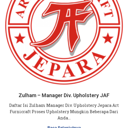
Zulham – Manager Div. Upholstery JAF
Daftar Isi Zulham Manager Div. Upholstery Jepara Art
Furnicraft Proses Upholstery Mungkin Beberapa Dari
Anda…
Baca Selanjutnya