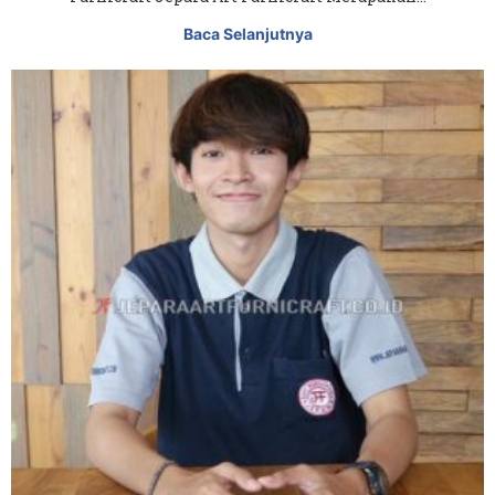
Baca Selanjutnya