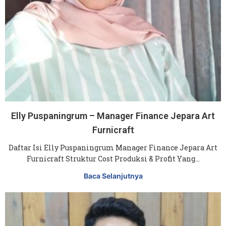
Elly Puspaningrum – Manager Finance Jepara Art
Furnicraft
Daftar Isi Elly Puspaningrum Manager Finance Jepara Art
Furnicraft Struktur Cost Produksi & Profit Yang…
Baca Selanjutnya