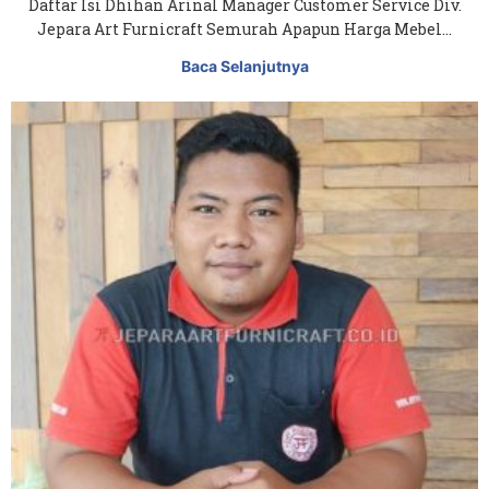
Daftar Isi Dhihan Arinal Manager Customer Service Div.
Jepara Art Furnicraft Semurah Apapun Harga Mebel…
Baca Selanjutnya