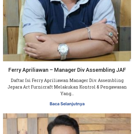
Ferry Apriliawan – Manager Div Assembling JAF
Daftar Isi Ferry Apriliawan Manager Div. Assembling
Jepara Art Furnicraft Melakukan Kontrol & Pengawasan
Yang…
Baca Selanjutnya