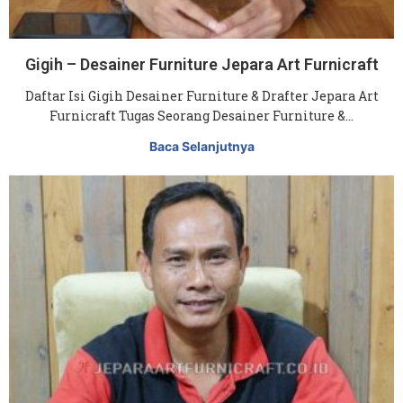
Gigih – Desainer Furniture Jepara Art Furnicraft
Daftar Isi Gigih Desainer Furniture & Drafter Jepara Art
Furnicraft Tugas Seorang Desainer Furniture &…
Baca Selanjutnya