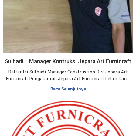
Sulhadi – Manager Kontruksi Jepara Art Furnicraft
Daftar Isi Sulhadi Manager Construstion Div. Jepara Art
Furnicraft Pengalaman Jepara Art Furnicraft Lebih Dari…
Baca Selanjutnya